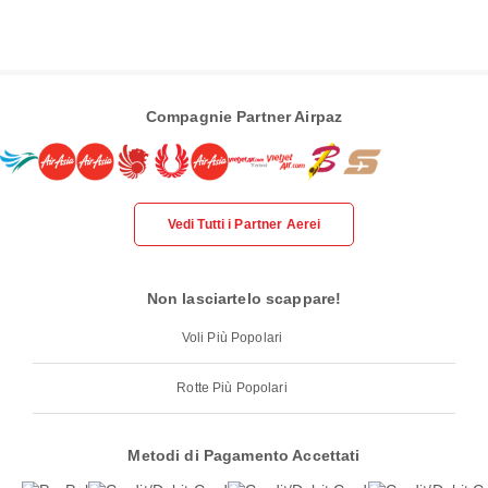
Compagnie Partner Airpaz
Vedi Tutti i Partner Aerei
Non lasciartelo scappare!
Voli Più Popolari
Rotte Più Popolari
Metodi di Pagamento Accettati