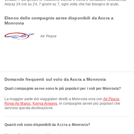
Airpaz 24 ore su 24, 7 giorni su 7, ogni volta che hai bisogno di aiuto.
Elenco delle compagnie aeree disponibili da Accra a
Monrovia
Air Peace
Domande frequenti sul volo da Accra a Monrovia
Quali compagnie aeree sono le più popolari per i voli per Monrovia?
La maggior parte dei viaggiatori diretti a Monrovia vola con
Air Peace
,
Royal Air Maroc
,
Kenya Airways
, le compagnie aeree più popolari che
servono questa destinazione.
Quanti voli sono disponibili da Accra a Monrovia?