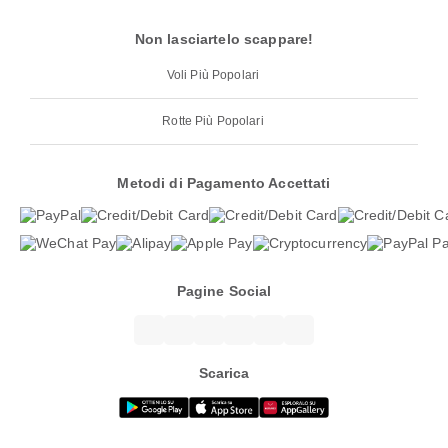
Non lasciartelo scappare!
Voli Più Popolari
Rotte Più Popolari
Metodi di Pagamento Accettati
Pagine Social
Scarica