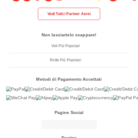
Vedi Tutti i Partner Aerei
Non lasciartelo scappare!
Voli Più Popolari
Rotte Più Popolari
Metodi di Pagamento Accettati
Pagine Social
Scarica