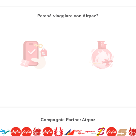
Perché viaggiare con Airpaz?
Compagnie Partner Airpaz