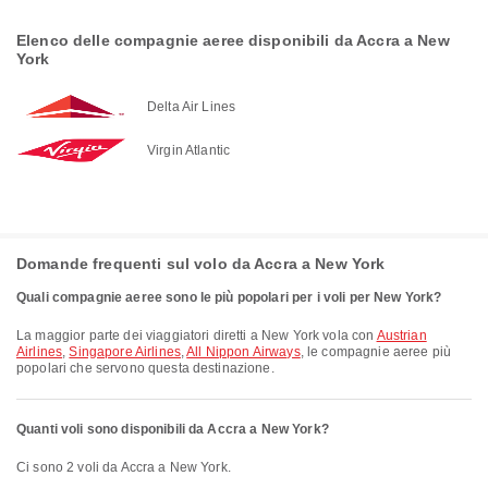
Elenco delle compagnie aeree disponibili da Accra a New
York
Delta Air Lines
Virgin Atlantic
Domande frequenti sul volo da Accra a New York
Quali compagnie aeree sono le più popolari per i voli per New York?
La maggior parte dei viaggiatori diretti a New York vola con
Austrian
Airlines
,
Singapore Airlines
,
All Nippon Airways
, le compagnie aeree più
popolari che servono questa destinazione.
Quanti voli sono disponibili da Accra a New York?
Ci sono 2 voli da Accra a New York.