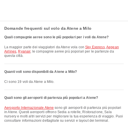
Domande frequenti sul volo da Atene a Milo
Quali compagnie aeree sono le più popolari per i voli da Atene?
La maggior parte dei viaggiatori da Atene vola con
Sky Express
,
Aegean
Airlines
,
Ryanair
, le compagnie aeree più popolari per le partenze da
questa città.
Quanti voli sono disponibili da Atene a Milo?
Ci sono 19 voli da Atene a Milo.
Quali sono gli aeroporti di partenza più popolari a Atene?
Aeroporto Internazionale Atene
sono gli aeroporti di partenza più popolari
in Atene. Questi aeroporti offrono Sedia a rotelle, Ristorazione, Sala
nursery e molti altri servizi per migliorare la tua esperienza di viaggio. Puoi
consultare informazioni dettagliate su servizi e layout dei terminal.