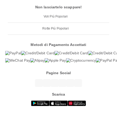
Non lasciartelo scappare!
Voli Più Popolari
Rotte Più Popolari
Metodi di Pagamento Accettati
Pagine Social
Scarica