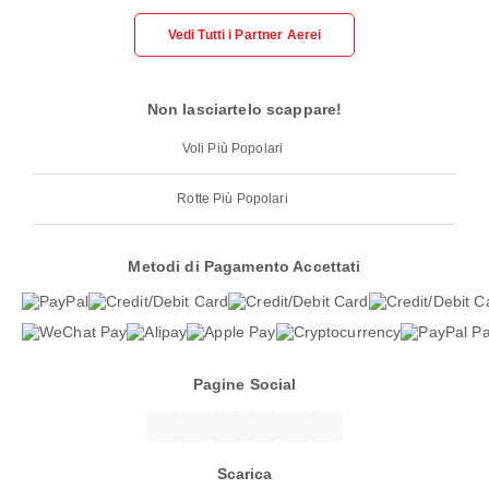
Vedi Tutti i Partner Aerei
Non lasciartelo scappare!
Voli Più Popolari
Rotte Più Popolari
Metodi di Pagamento Accettati
Pagine Social
Scarica