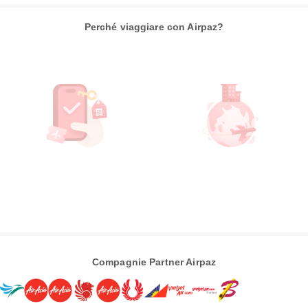
Perché viaggiare con Airpaz?
Compagnie Partner Airpaz