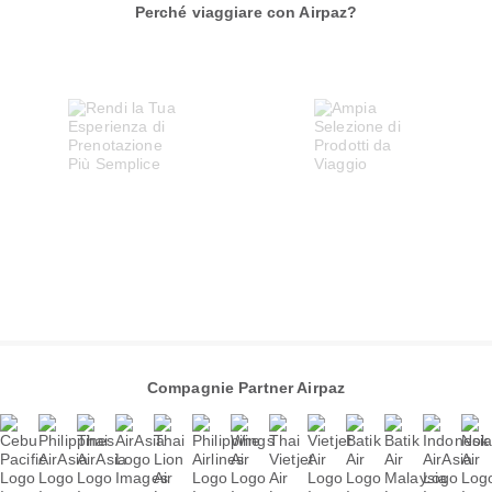
Perché viaggiare con Airpaz?
Compagnie Partner Airpaz