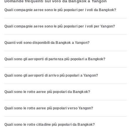
Domande frequenti sul volo da Bangkok a Yangon
Quali compagnie aeree sono le più popolari per i voli da Bangkok?
Quali compagnie aeree sono le più popolari per i voli per Yangon?
Quanti voli sono disponibili da Bangkok a Yangon?
Quali sono gli aeroporti di partenza più popolari a Bangkok?
Quali sono gli aeroporti di arrivo più popolari a Yangon?
Quali sono le rotte aeree più popolari da Bangkok?
Quali sono le rotte aeree più popolari verso Yangon?
Quali sono le rotte cittadine più popolari da Bangkok?