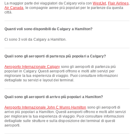
La maggior parte dei viaggiatori da Calgary vola con
WestJet
,
Flair Airlines
,
Air Canada
, le compagnie aeree più popolari per le partenze da questa
città.
Quanti voli sono disponibili da Calgary a Hamilton?
Ci sono 3 voli da Calgary a Hamilton.
Quali sono gli aeroporti di partenza più popolari a Calgary?
Aeroporto Internazionale Calgary
sono gli aeroporti di partenza più
popolari in Calgary. Questi aeroporti offrono e molti altri servizi per
migliorare la tua esperienza di viaggio. Puoi consultare informazioni
dettagliate su servizi e layout dei terminal.
Quali sono gli aeroporti di arrivo più popolari a Hamilton?
Aeroporto Internazionale John C Munro Hamilton
sono gli aeroporti di
arrivo più popolari a Hamilton. Questi aeroporti offrono e molti altri servizi
per migliorare la tua esperienza di viaggio. Puoi consultare informazioni
dettagliate sulle strutture e sulla disposizione dei terminal di questi
aeroporti.