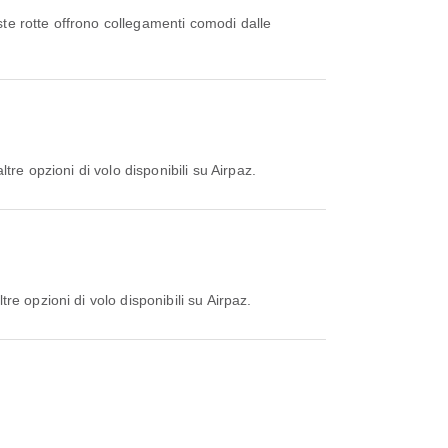
te rotte offrono collegamenti comodi dalle
re opzioni di volo disponibili su Airpaz.
e opzioni di volo disponibili su Airpaz.