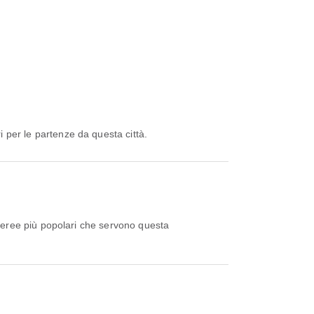
 per le partenze da questa città.
aeree più popolari che servono questa