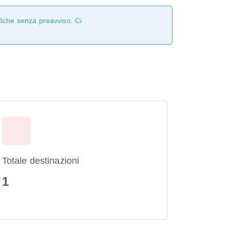
fiche senza preavviso. Ci
Totale destinazioni
1