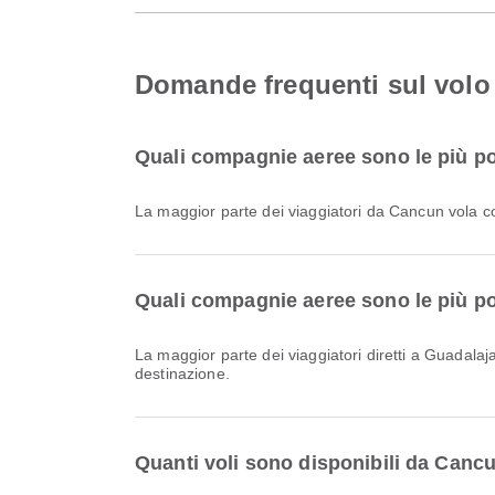
Domande frequenti sul volo
Quali compagnie aeree sono le più po
La maggior parte dei viaggiatori da Cancun vola 
Quali compagnie aeree sono le più pop
La maggior parte dei viaggiatori diretti a Guadala
destinazione.
Quanti voli sono disponibili da Canc