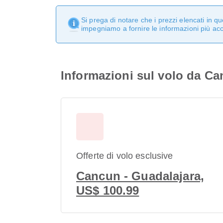
Si prega di notare che i prezzi elencati in 
impegniamo a fornire le informazioni più ac
Informazioni sul volo da Ca
Offerte di volo esclusive
Cancun - Guadalajara,
US$ 100.99