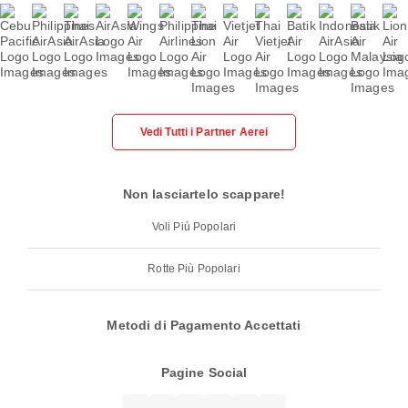
Vedi Tutti i Partner Aerei
Non lasciartelo scappare!
Voli Più Popolari
Rotte Più Popolari
Metodi di Pagamento Accettati
Pagine Social