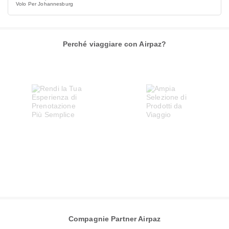
Volo Per Johannesburg
Perché viaggiare con Airpaz?
Compagnie Partner Airpaz