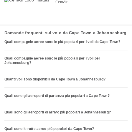
CemAir
Domande frequenti sul volo da Cape Town a Johannesburg
Quali compagnie aeree sono le più popolari per i voli da Cape Town?
Quali compagnie aeree sono le più popolari per i voli per
Johannesburg?
Quanti voli sono disponibili da Cape Town a Johannesburg?
Quali sono gli aeroporti di partenza più popolari a Cape Town?
Quali sono gli aeroporti di arrivo più popolari a Johannesburg?
Quali sono le rotte aeree più popolari da Cape Town?