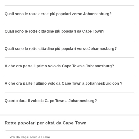
Quali sono le rotte aeree più popolari verso Johannesburg?
Quali sono le rotte cittadine più popolari da Cape Town?
Quali sono le rotte cittadine più popolari verso Johannesburg?
A che ora parte il primo volo da Cape Town a Johannesburg?
A che ora parte l'ultimo volo da Cape Town a Johannesburg con ?
Quanto dura il volo da Cape Town a Johannesburg?
Rotte popolari per città da Cape Town
Voli Da Cape Town a Dubai