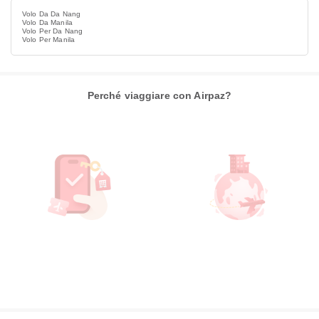
Volo Da Da Nang
Volo Da Manila
Volo Per Da Nang
Volo Per Manila
Perché viaggiare con Airpaz?