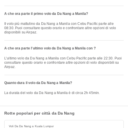
A che ora parte il primo volo da Da Nang a Manila?
Il volo più mattutino da Da Nang a Manila con Cebu Pacific parte alle
08:30. Puoi consultare questo orario e confrontare altre opzioni di volo
disponibili su Airpaz.
A che ora parte l'ultimo volo da Da Nang a Manila con ?
L’ultimo volo da Da Nang a Manila con Cebu Pacific parte alle 22:30. Puoi
consultare questo orario e confrontare altre opzioni di volo disponibili su
Airpaz.
Quanto dura il volo da Da Nang a Manila?
La durata del volo da Da Nang a Manila è di circa 2h 45min.
Rotte popolari per città da Da Nang
Voli Da Da Nang a Kuala Lumpur