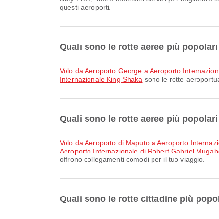
questi aeroporti.
Quali sono le rotte aeree più popolar
volo da Aeroporto George a Aeroporto Internazion
Internazionale King Shaka
sono le rotte aeroportua
Quali sono le rotte aeree più popola
volo da Aeroporto di Maputo a Aeroporto Interna
Aeroporto Internazionale di Robert Gabriel Muga
offrono collegamenti comodi per il tuo viaggio.
Quali sono le rotte cittadine più pop