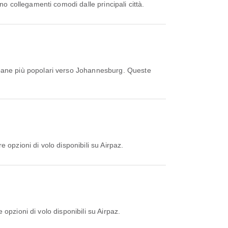
o collegamenti comodi dalle principali città.
bane più popolari verso Johannesburg. Queste
 opzioni di volo disponibili su Airpaz.
opzioni di volo disponibili su Airpaz.