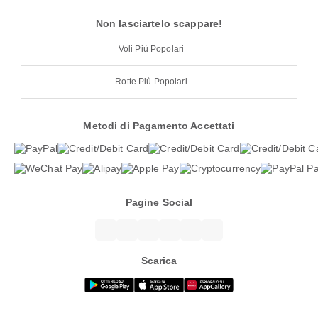
Non lasciartelo scappare!
Voli Più Popolari
Rotte Più Popolari
Metodi di Pagamento Accettati
Pagine Social
Scarica