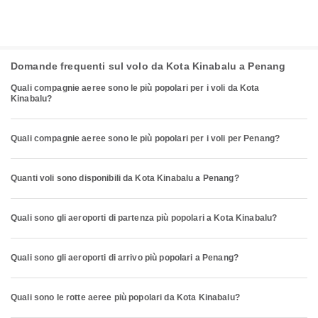
Domande frequenti sul volo da Kota Kinabalu a Penang
Quali compagnie aeree sono le più popolari per i voli da Kota
Kinabalu?
Quali compagnie aeree sono le più popolari per i voli per Penang?
Quanti voli sono disponibili da Kota Kinabalu a Penang?
Quali sono gli aeroporti di partenza più popolari a Kota Kinabalu?
Quali sono gli aeroporti di arrivo più popolari a Penang?
Quali sono le rotte aeree più popolari da Kota Kinabalu?