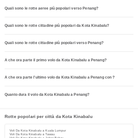
Quali sono le rotte aeree più popolari verso Penang?
Quali sono le rotte cittadine più popolari da Kota Kinabalu?
Quali sono le rotte cittadine più popolari verso Penang?
A che ora parte il primo volo da Kota Kinabalu a Penang?
A che ora parte l'ultimo volo da Kota Kinabalu a Penang con ?
Quanto dura il volo da Kota Kinabalu a Penang?
Rotte popolari per città da Kota Kinabalu
Voli Da Kota Kinabalu a Kuala Lumpur
Voli Da Kota Kinabalu a Tawau
Voli Da Kota Kinabalu a Johor Bahru