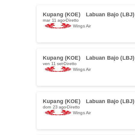
Kupang (KOE)
Labuan Bajo (LBJ)
mar 11 ago
Diretto
Wings Air
Kupang (KOE)
Labuan Bajo (LBJ)
ven 11 set
Diretto
Wings Air
Kupang (KOE)
Labuan Bajo (LBJ)
dom 23 ago
Diretto
Wings Air