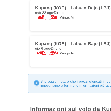
Kupang (KOE)
Labuan Bajo (LBJ)
sab 22 ago
Diretto
Wings Air
Kupang (KOE)
Labuan Bajo (LBJ)
gio 6 ago
Diretto
Wings Air
Si prega di notare che i prezzi elencati in 
impegniamo a fornire le informazioni più ac
Informazioni sul volo da K