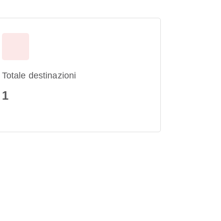
Totale destinazioni
1