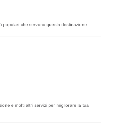
ù popolari che servono questa destinazione.
ne e molti altri servizi per migliorare la tua