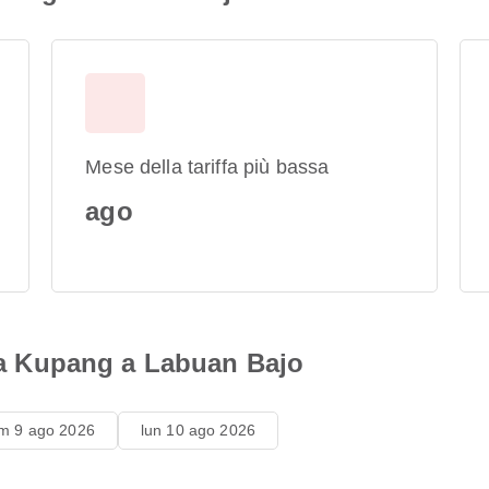
Mese della tariffa più bassa
ago
 da Kupang a Labuan Bajo
m 9 ago 2026
lun 10 ago 2026