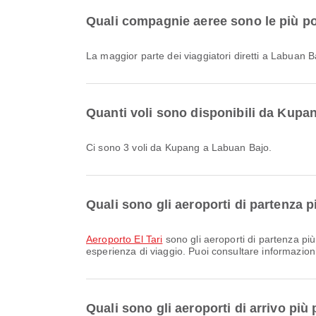
Quali compagnie aeree sono le più po
La maggior parte dei viaggiatori diretti a Labuan 
Quanti voli sono disponibili da Kup
Ci sono 3 voli da Kupang a Labuan Bajo.
Quali sono gli aeroporti di partenza 
Aeroporto El Tari
sono gli aeroporti di partenza più
esperienza di viaggio. Puoi consultare informazioni 
Quali sono gli aeroporti di arrivo pi