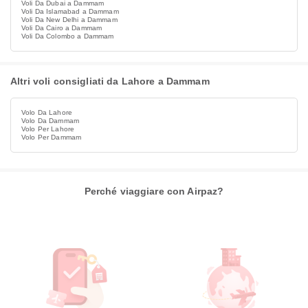
Voli Da Dubai a Dammam
Voli Da Islamabad a Dammam
Voli Da New Delhi a Dammam
Voli Da Cairo a Dammam
Voli Da Colombo a Dammam
Altri voli consigliati da Lahore a Dammam
Volo Da Lahore
Volo Da Dammam
Volo Per Lahore
Volo Per Dammam
Perché viaggiare con Airpaz?