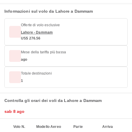
Informazioni sul volo da Lahore a Dammam
Offerte di volo esclusive
Lahore - Dammam
US$ 276.56
Mese della tariffa più bassa
ago
Totale destinazioni
1
Controlla gli orari dei voli da Lahore a Dammam
sab 8 ago
Volo N.
Modello Aereo
Parte
Arriva