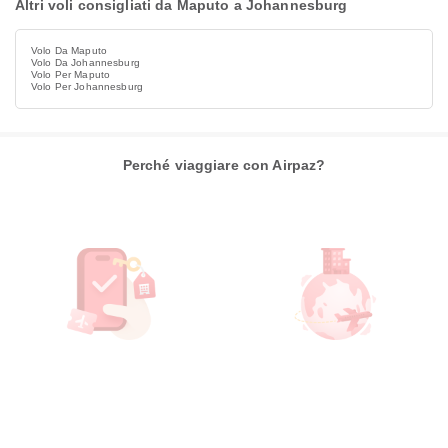
Altri voli consigliati da Maputo a Johannesburg
Volo Da Maputo
Volo Da Johannesburg
Volo Per Maputo
Volo Per Johannesburg
Perché viaggiare con Airpaz?