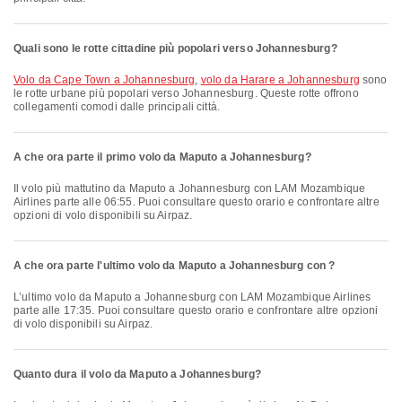
Quali sono le rotte cittadine più popolari verso Johannesburg?
volo da Cape Town a Johannesburg
,
volo da Harare a Johannesburg
sono
le rotte urbane più popolari verso Johannesburg. Queste rotte offrono
collegamenti comodi dalle principali città.
A che ora parte il primo volo da Maputo a Johannesburg?
Il volo più mattutino da Maputo a Johannesburg con LAM Mozambique
Airlines parte alle 06:55. Puoi consultare questo orario e confrontare altre
opzioni di volo disponibili su Airpaz.
A che ora parte l'ultimo volo da Maputo a Johannesburg con ?
L’ultimo volo da Maputo a Johannesburg con LAM Mozambique Airlines
parte alle 17:35. Puoi consultare questo orario e confrontare altre opzioni
di volo disponibili su Airpaz.
Quanto dura il volo da Maputo a Johannesburg?