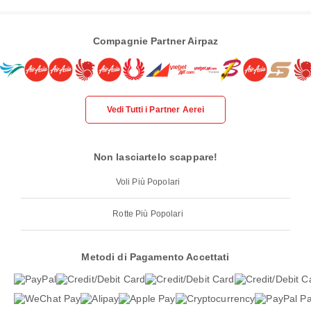
Compagnie Partner Airpaz
Vedi Tutti i Partner Aerei
Non lasciartelo scappare!
Voli Più Popolari
Rotte Più Popolari
Metodi di Pagamento Accettati