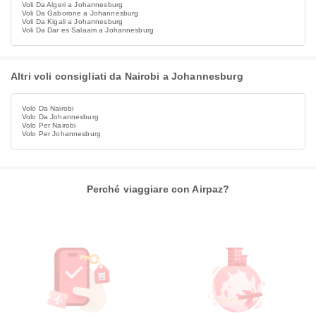
Voli Da Algeri a Johannesburg
Voli Da Gaborone a Johannesburg
Voli Da Kigali a Johannesburg
Voli Da Dar es Salaam a Johannesburg
Altri voli consigliati da Nairobi a Johannesburg
Volo Da Nairobi
Volo Da Johannesburg
Volo Per Nairobi
Volo Per Johannesburg
Perché viaggiare con Airpaz?