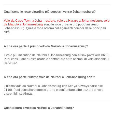
Quali sono le rotte cittadine più popolari verso Johannesburg?
volo da Cape Town a Johannesburg
,
volo da Harare a Johannesburg
,
volo
da Maputo a Johannesburg
sono le rotte urbane più popolari verso
Johannesburg. Queste rotte offrono collegamenti comodi dalle principali
città.
A che ora parte il primo volo da Nairobi a Johannesburg?
Il volo più mattutino da Nairobi a Johannesburg con Airlink parte alle 06:30.
Puoi consultare questo orario e confrontare altre opzioni di volo disponibili
su Airpaz.
A che ora parte l'ultimo volo da Nairobi a Johannesburg con ?
L’ultimo volo da Nairobi a Johannesburg con Kenya Airways parte alle
21:00. Puoi consultare questo orario e confrontare altre opzioni di volo
disponibili su Airpaz.
Quanto dura il volo da Nairobi a Johannesburg?