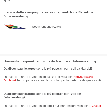
aiuto.
Elenco delle compagnie aeree disponibili da Nairobi a
Johannesburg
South African Airways
Domande frequenti sul volo da Nairobi a Johannesburg
Quali compagnie aeree sono le più popolari per i voli da Nairobi?
La maggior parte dei viaggiatori da Nairobi vola con
Kenya Airways
,
Jambojet
, le compagnie aeree più popolari per le partenze da questa città.
Quali compagnie aeree sono le più popolari per i voli per
Johannesburg?
La maggior parte dei viaggiatori diretti a Johannesburg vola con
FlySafair
,