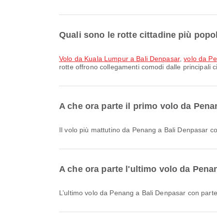
Quali sono le rotte cittadine più pop
volo da Kuala Lumpur a Bali Denpasar
,
volo da Pe
rotte offrono collegamenti comodi dalle principali ci
A che ora parte il primo volo da Pen
Il volo più mattutino da Penang a Bali Denpasar con
A che ora parte l'ultimo volo da Pen
L’ultimo volo da Penang a Bali Denpasar con parte 