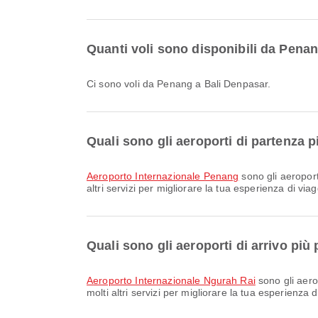
Quanti voli sono disponibili da Pena
Ci sono voli da Penang a Bali Denpasar.
Quali sono gli aeroporti di partenza 
Aeroporto Internazionale Penang
sono gli aeroport
altri servizi per migliorare la tua esperienza di via
Quali sono gli aeroporti di arrivo più
Aeroporto Internazionale Ngurah Rai
sono gli aero
molti altri servizi per migliorare la tua esperienza 