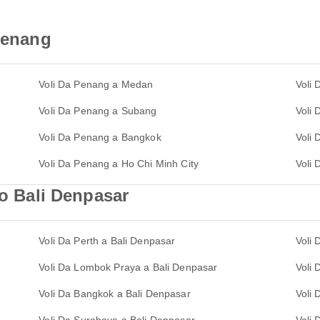
 Penang
Voli Da Penang a Medan
Voli
Voli Da Penang a Subang
Voli 
Voli Da Penang a Bangkok
Voli
Voli Da Penang a Ho Chi Minh City
Voli
so Bali Denpasar
Voli Da Perth a Bali Denpasar
Voli 
Voli Da Lombok Praya a Bali Denpasar
Voli 
Voli Da Bangkok a Bali Denpasar
Voli 