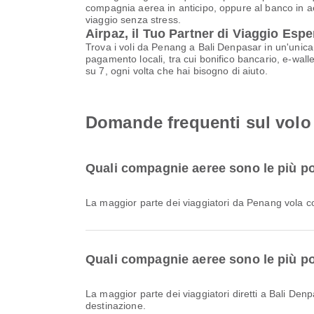
compagnia aerea in anticipo, oppure al banco in aer
viaggio senza stress.
Airpaz, il Tuo Partner di Viaggio Espe
Trova i voli da Penang a Bali Denpasar in un'unica 
pagamento locali, tra cui bonifico bancario, e-walle
su 7, ogni volta che hai bisogno di aiuto.
Domande frequenti sul volo
Quali compagnie aeree sono le più po
La maggior parte dei viaggiatori da Penang vola 
Quali compagnie aeree sono le più pop
La maggior parte dei viaggiatori diretti a Bali De
destinazione.