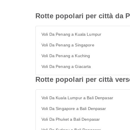
Rotte popolari per città da
Voli Da Penang a Kuala Lumpur
Voli Da Penang a Singapore
Voli Da Penang a Kuching
Voli Da Penang a Giacarta
Rotte popolari per città ver
Voli Da Kuala Lumpur a Bali Denpasar
Voli Da Singapore a Bali Denpasar
Voli Da Phuket a Bali Denpasar