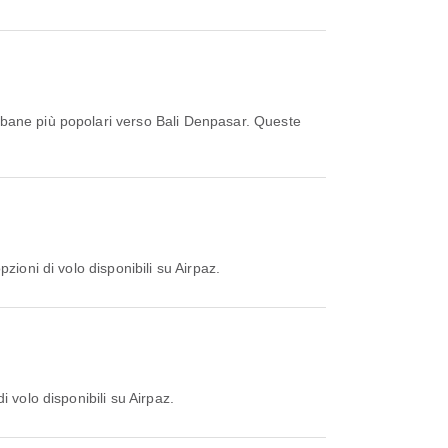
rbane più popolari verso Bali Denpasar. Queste
zioni di volo disponibili su Airpaz.
 volo disponibili su Airpaz.