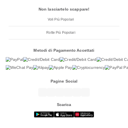
Non lasciartelo scappare!
Voli Più Popolari
Rotte Più Popolari
Metodi di Pagamento Accettati
Pagine Social
Scarica