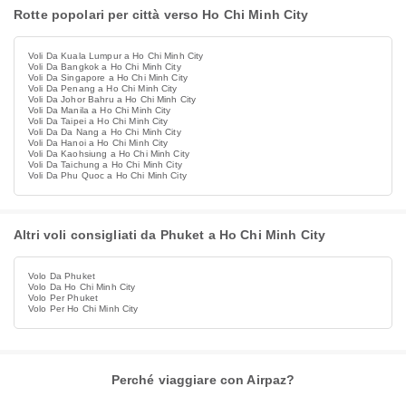
Rotte popolari per città verso Ho Chi Minh City
Voli Da Kuala Lumpur a Ho Chi Minh City
Voli Da Bangkok a Ho Chi Minh City
Voli Da Singapore a Ho Chi Minh City
Voli Da Penang a Ho Chi Minh City
Voli Da Johor Bahru a Ho Chi Minh City
Voli Da Manila a Ho Chi Minh City
Voli Da Taipei a Ho Chi Minh City
Voli Da Da Nang a Ho Chi Minh City
Voli Da Hanoi a Ho Chi Minh City
Voli Da Kaohsiung a Ho Chi Minh City
Voli Da Taichung a Ho Chi Minh City
Voli Da Phu Quoc a Ho Chi Minh City
Altri voli consigliati da Phuket a Ho Chi Minh City
Volo Da Phuket
Volo Da Ho Chi Minh City
Volo Per Phuket
Volo Per Ho Chi Minh City
Perché viaggiare con Airpaz?