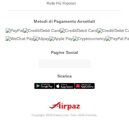
Rotte Più Popolari
Metodi di Pagamento Accettati
Pagine Social
Scarica
Copyright 2026 Airpaz.com. Tutti i diritti riservati.