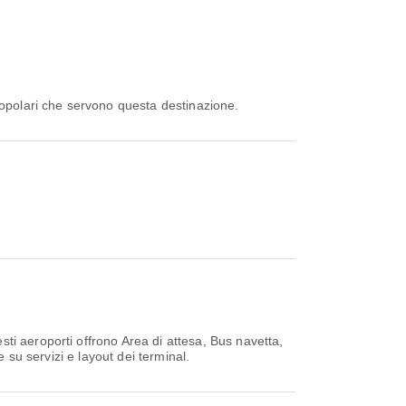
opolari che servono questa destinazione.
sti aeroporti offrono Area di attesa, Bus navetta,
 su servizi e layout dei terminal.