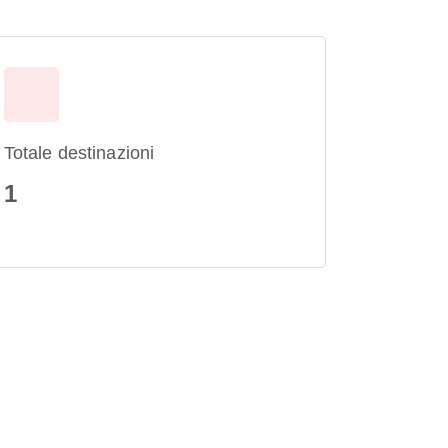
Totale destinazioni
1