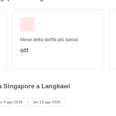
Mese della tariffa più bassa
ott
 da Singapore a Langkawi
m 9 ago 2026
lun 10 ago 2026