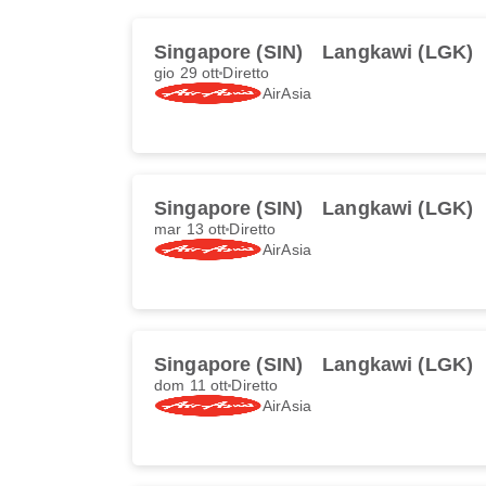
Singapore (SIN)
Langkawi (LGK)
gio 29 ott
Diretto
AirAsia
Singapore (SIN)
Langkawi (LGK)
mar 13 ott
Diretto
AirAsia
Singapore (SIN)
Langkawi (LGK)
dom 11 ott
Diretto
AirAsia