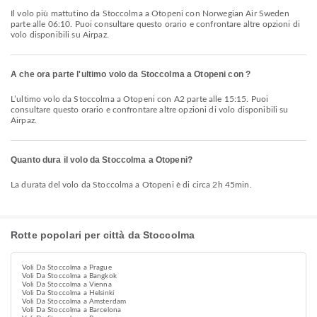
Il volo più mattutino da Stoccolma a Otopeni con Norwegian Air Sweden
parte alle 06:10. Puoi consultare questo orario e confrontare altre opzioni di
volo disponibili su Airpaz.
A che ora parte l'ultimo volo da Stoccolma a Otopeni con ?
L’ultimo volo da Stoccolma a Otopeni con A2 parte alle 15:15. Puoi
consultare questo orario e confrontare altre opzioni di volo disponibili su
Airpaz.
Quanto dura il volo da Stoccolma a Otopeni?
La durata del volo da Stoccolma a Otopeni è di circa 2h 45min.
Rotte popolari per città da Stoccolma
Voli Da Stoccolma a Prague
Voli Da Stoccolma a Bangkok
Voli Da Stoccolma a Vienna
Voli Da Stoccolma a Helsinki
Voli Da Stoccolma a Amsterdam
Voli Da Stoccolma a Barcelona