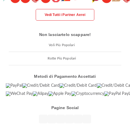
Vedi Tutti i Partner Aerei
Non lasciartelo scappare!
Voli Più Popolari
Rotte Più Popolari
Metodi di Pagamento Accettati
Pagine Social