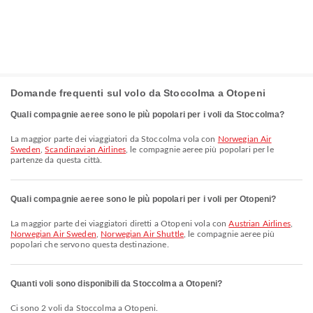
Domande frequenti sul volo da Stoccolma a Otopeni
Quali compagnie aeree sono le più popolari per i voli da Stoccolma?
La maggior parte dei viaggiatori da Stoccolma vola con
Norwegian Air
Sweden
,
Scandinavian Airlines
, le compagnie aeree più popolari per le
partenze da questa città.
Quali compagnie aeree sono le più popolari per i voli per Otopeni?
La maggior parte dei viaggiatori diretti a Otopeni vola con
Austrian Airlines
,
Norwegian Air Sweden
,
Norwegian Air Shuttle
, le compagnie aeree più
popolari che servono questa destinazione.
Quanti voli sono disponibili da Stoccolma a Otopeni?
Ci sono 2 voli da Stoccolma a Otopeni.