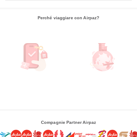
Perché viaggiare con Airpaz?
Compagnie Partner Airpaz