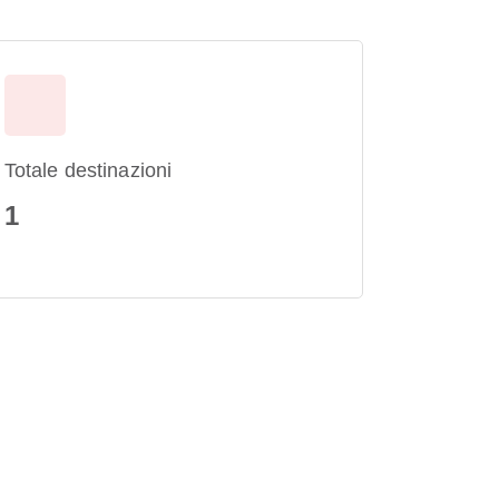
Totale destinazioni
1