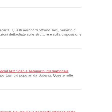
acarta. Questi aeroporti offrono Taxi, Servizio di
ioni dettagliate sulle strutture e sulla disposizione
bdul Aziz Shah a Aeroporto Internazionale
portuali più popolari da Subang. Queste rotte