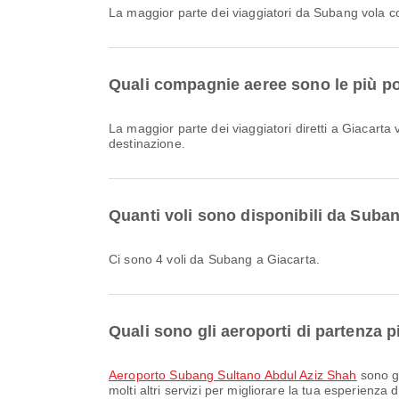
La maggior parte dei viaggiatori da Subang vola 
Quali compagnie aeree sono le più pop
La maggior parte dei viaggiatori diretti a Giacarta
destinazione.
Quanti voli sono disponibili da Suba
Ci sono 4 voli da Subang a Giacarta.
Quali sono gli aeroporti di partenza 
Aeroporto Subang Sultano Abdul Aziz Shah
sono gl
molti altri servizi per migliorare la tua esperienza 