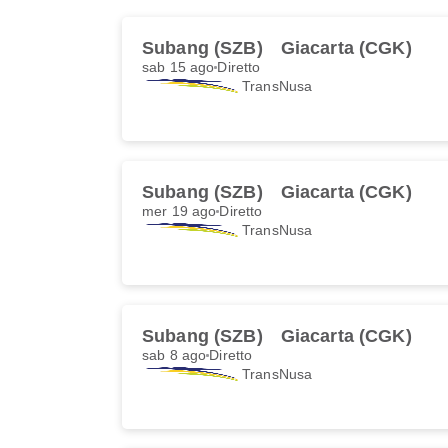
Subang (SZB)
Giacarta (CGK)
sab 15 ago
Diretto
TransNusa
Subang (SZB)
Giacarta (CGK)
mer 19 ago
Diretto
TransNusa
Subang (SZB)
Giacarta (CGK)
sab 8 ago
Diretto
TransNusa