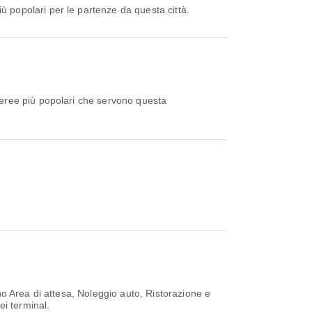
ù popolari per le partenze da questa città.
eree più popolari che servono questa
no Area di attesa, Noleggio auto, Ristorazione e
ei terminal.