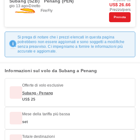
Subang (SZB)
Penang (PEN)
A partire da
US$ 26.66
gio 13 ago
Diretto
Prezzo/pers
FireFly
Prenota
Si prega di notare che i prezzi elencati in questa pagina
potrebbero non essere aggiornati e sono soggetti a modifiche
senza preavviso. Ci impegniamo a fornire le informazioni più
accurate e aggiornate.
Informazioni sul volo da Subang a Penang
Offerte di volo esclusive
Subang - Penang
US$ 25
Mese della tariffa più bassa
set
Totale destinazioni