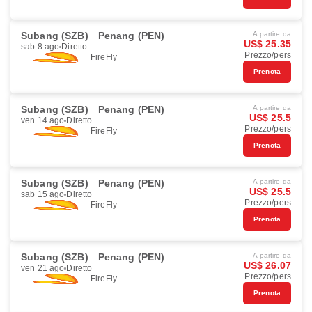
Subang (SZB)
Penang (PEN)
A partire da
US$ 25.35
sab 8 ago
Diretto
Prezzo/pers
FireFly
Prenota
Subang (SZB)
Penang (PEN)
A partire da
US$ 25.5
ven 14 ago
Diretto
Prezzo/pers
FireFly
Prenota
Subang (SZB)
Penang (PEN)
A partire da
US$ 25.5
sab 15 ago
Diretto
Prezzo/pers
FireFly
Prenota
Subang (SZB)
Penang (PEN)
A partire da
US$ 26.07
ven 21 ago
Diretto
Prezzo/pers
FireFly
Prenota