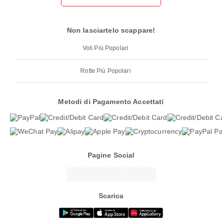
Non lasciartelo scappare!
Voli Più Popolari
Rotte Più Popolari
Metodi di Pagamento Accettati
Pagine Social
Scarica