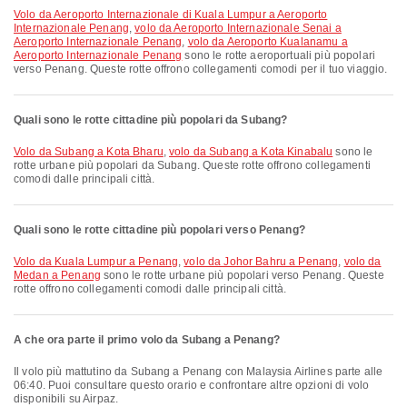
volo da Aeroporto Internazionale di Kuala Lumpur a Aeroporto
Internazionale Penang
,
volo da Aeroporto Internazionale Senai a
Aeroporto Internazionale Penang
,
volo da Aeroporto Kualanamu a
Aeroporto Internazionale Penang
sono le rotte aeroportuali più popolari
verso Penang. Queste rotte offrono collegamenti comodi per il tuo viaggio.
Quali sono le rotte cittadine più popolari da Subang?
volo da Subang a Kota Bharu
,
volo da Subang a Kota Kinabalu
sono le
rotte urbane più popolari da Subang. Queste rotte offrono collegamenti
comodi dalle principali città.
Quali sono le rotte cittadine più popolari verso Penang?
volo da Kuala Lumpur a Penang
,
volo da Johor Bahru a Penang
,
volo da
Medan a Penang
sono le rotte urbane più popolari verso Penang. Queste
rotte offrono collegamenti comodi dalle principali città.
A che ora parte il primo volo da Subang a Penang?
Il volo più mattutino da Subang a Penang con Malaysia Airlines parte alle
06:40. Puoi consultare questo orario e confrontare altre opzioni di volo
disponibili su Airpaz.