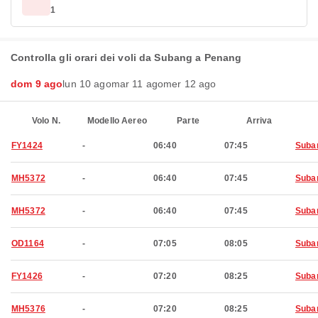
1
Controlla gli orari dei voli da Subang a Penang
dom 9 ago
lun 10 ago
mar 11 ago
mer 12 ago
Volo N.
Modello Aereo
Parte
Arriva
FY1424
-
06:40
07:45
Suba
MH5372
-
06:40
07:45
Suba
MH5372
-
06:40
07:45
Suba
OD1164
-
07:05
08:05
Suba
FY1426
-
07:20
08:25
Suba
MH5376
-
07:20
08:25
Suba