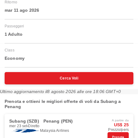
Ritorno
mar 11 ago 2026
Passeggeri
1 Adulto
Class
Economy
Cerca Voli
Ultimo aggiornamento il
8 agosto 2026 alle ore 18:06 GMT+0
Prenota e ottieni le migliori offerte di voli da Subang a
Penang
Subang (SZB)
Penang (PEN)
A partire da
US$ 25
mer 23 set
Diretto
Prezzo/pers
Malaysia Airlines
Prenota