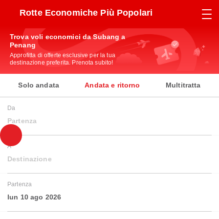
Rotte Economiche Più Popolari
Trova voli economici da Subang a
Penang
Approfitta di offerte esclusive per la tua
destinazione preferita. Prenota subito!
Solo andata
Andata e ritorno
Multitratta
Da
Partenza
A
Destinazione
Partenza
lun 10 ago 2026