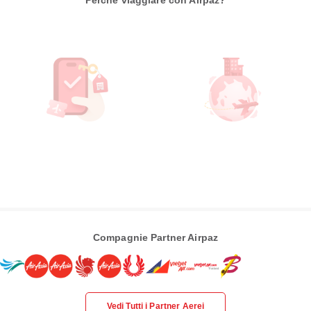
Perché viaggiare con Airpaz?
Compagnie Partner Airpaz
Vedi Tutti i Partner Aerei