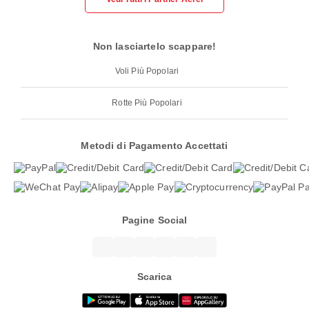
Non lasciartelo scappare!
Voli Più Popolari
Rotte Più Popolari
Metodi di Pagamento Accettati
Pagine Social
Scarica