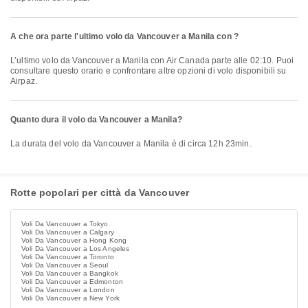
A che ora parte l'ultimo volo da Vancouver a Manila con ?
L’ultimo volo da Vancouver a Manila con Air Canada parte alle 02:10. Puoi
consultare questo orario e confrontare altre opzioni di volo disponibili su
Airpaz.
Quanto dura il volo da Vancouver a Manila?
La durata del volo da Vancouver a Manila è di circa 12h 23min.
Rotte popolari per città da Vancouver
Voli Da Vancouver a Tokyo
Voli Da Vancouver a Calgary
Voli Da Vancouver a Hong Kong
Voli Da Vancouver a Los Angeles
Voli Da Vancouver a Toronto
Voli Da Vancouver a Seoul
Voli Da Vancouver a Bangkok
Voli Da Vancouver a Edmonton
Voli Da Vancouver a London
Voli Da Vancouver a New York