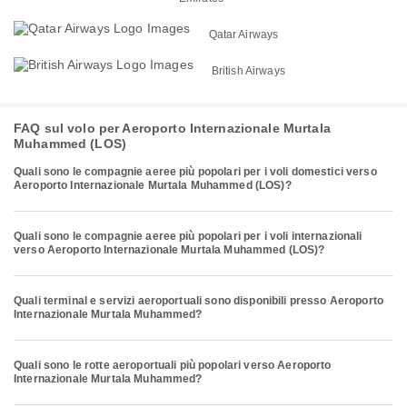
Qatar Airways
British Airways
FAQ sul volo per Aeroporto Internazionale Murtala
Muhammed (LOS)
Quali sono le compagnie aeree più popolari per i voli domestici verso
Aeroporto Internazionale Murtala Muhammed (LOS)?
Quali sono le compagnie aeree più popolari per i voli internazionali
verso Aeroporto Internazionale Murtala Muhammed (LOS)?
Quali terminal e servizi aeroportuali sono disponibili presso Aeroporto
Internazionale Murtala Muhammed?
Quali sono le rotte aeroportuali più popolari verso Aeroporto
Internazionale Murtala Muhammed?