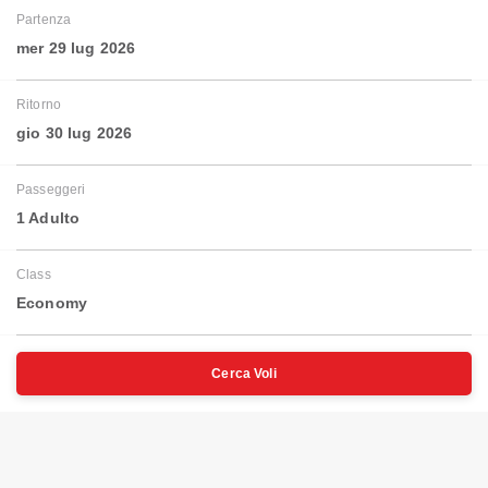
Partenza
mer 29 lug 2026
Ritorno
gio 30 lug 2026
Passeggeri
1 Adulto
Class
Economy
Cerca Voli