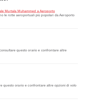
onale Murtala Muhammed a Aeroporto
o le rotte aeroportuali più popolari da Aeroporto