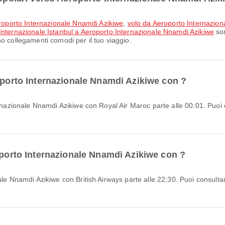
oporto Internazionale Nnamdi Azikiwe
,
volo da Aeroporto Internazi
Internazionale Istanbul a Aeroporto Internazionale Nnamdi Azikiwe
son
o collegamenti comodi per il tuo viaggio.
roporto Internazionale Nnamdi Azikiwe con ?
oporto Internazionale Nnamdi Azikiwe con ?