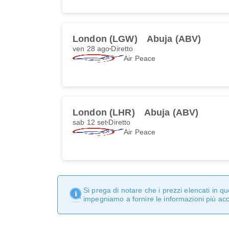
London (LGW)
Abuja (ABV)
ven 28 ago
Diretto
Air Peace
London (LHR)
Abuja (ABV)
sab 12 set
Diretto
Air Peace
Si prega di notare che i prezzi elencati in 
impegniamo a fornire le informazioni più ac