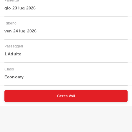
Partenza
gio 23 lug 2026
Ritorno
ven 24 lug 2026
Passeggeri
1 Adulto
Class
Economy
Cerca Voli