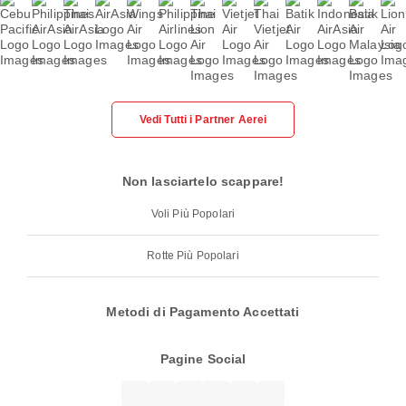
Vedi Tutti i Partner Aerei
Non lasciartelo scappare!
Voli Più Popolari
Rotte Più Popolari
Metodi di Pagamento Accettati
Pagine Social