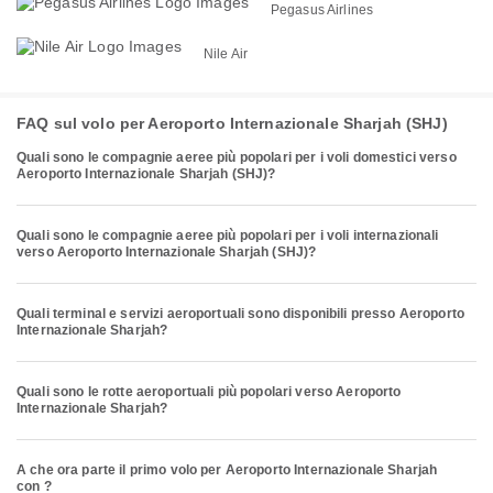
Pegasus Airlines
Nile Air
FAQ sul volo per Aeroporto Internazionale Sharjah (SHJ)
Quali sono le compagnie aeree più popolari per i voli domestici verso
Aeroporto Internazionale Sharjah (SHJ)?
Quali sono le compagnie aeree più popolari per i voli internazionali
verso Aeroporto Internazionale Sharjah (SHJ)?
Quali terminal e servizi aeroportuali sono disponibili presso Aeroporto
Internazionale Sharjah?
Quali sono le rotte aeroportuali più popolari verso Aeroporto
Internazionale Sharjah?
A che ora parte il primo volo per Aeroporto Internazionale Sharjah
con ?