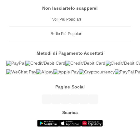
Non lasciartelo scappare!
Voli Più Popolari
Rotte Più Popolari
Metodi di Pagamento Accettati
Pagine Social
Scarica