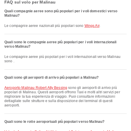
FAQ sul volo per Malinau
Quali compagnie aeree sono più popolari per i voli domestici verso
Malinau?
Le compagnie aeree nazionali più popolari sono
Wings Air
.
Quali sono le compagnie aeree più popolari per i voli internazionali
verso Malinau?
Le compagnie aeree più popolari per i voli internazionali verso Malinau
sono .
Quali sono gli aeroporti di arrivo più popolari a Malinau?
Aeroporto Malinau Robert Atty Bessing
sono gli aeroporti di arrivo più
popolari di Malinau. Questi aeroporti offrono Taxi e molti altri servizi per
migliorare la tua esperienza di viaggio. Puoi consultare informazioni
dettagliate sulle strutture e sulla disposizione dei terminal di questi
aeroporti.
Quali sono le rotte aeroportuali più popolari verso Malinau?