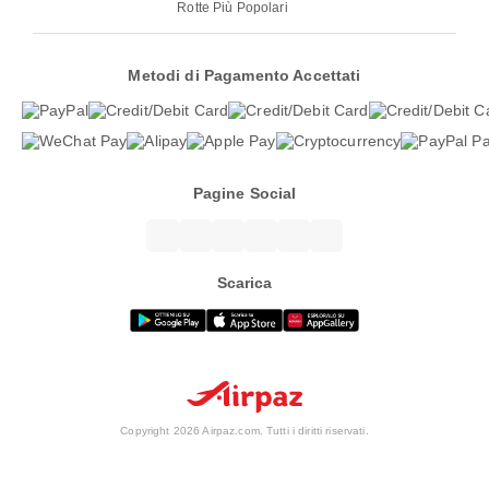
Rotte Più Popolari
Metodi di Pagamento Accettati
Pagine Social
Scarica
Copyright 2026 Airpaz.com. Tutti i diritti riservati.