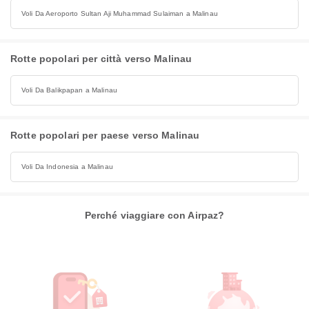
Voli Da Aeroporto Sultan Aji Muhammad Sulaiman a Malinau
Rotte popolari per città verso Malinau
Voli Da Balikpapan a Malinau
Rotte popolari per paese verso Malinau
Voli Da Indonesia a Malinau
Perché viaggiare con Airpaz?