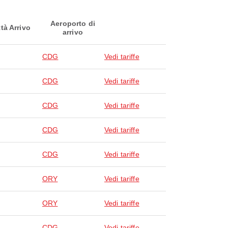
Aeroporto di
ttà Arrivo
arrivo
CDG
Vedi tariffe
CDG
Vedi tariffe
CDG
Vedi tariffe
CDG
Vedi tariffe
CDG
Vedi tariffe
ORY
Vedi tariffe
ORY
Vedi tariffe
CDG
Vedi tariffe