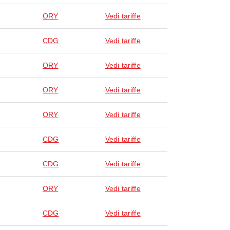
ORY
Vedi tariffe
CDG
Vedi tariffe
ORY
Vedi tariffe
ORY
Vedi tariffe
ORY
Vedi tariffe
CDG
Vedi tariffe
CDG
Vedi tariffe
ORY
Vedi tariffe
CDG
Vedi tariffe