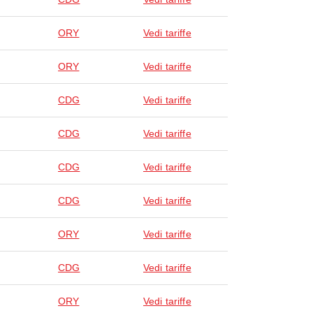
ORY
Vedi tariffe
ORY
Vedi tariffe
CDG
Vedi tariffe
CDG
Vedi tariffe
CDG
Vedi tariffe
CDG
Vedi tariffe
ORY
Vedi tariffe
CDG
Vedi tariffe
ORY
Vedi tariffe