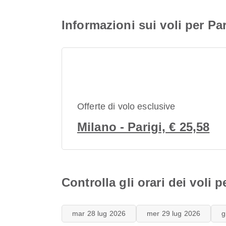
Informazioni sui voli per Par
Offerte di volo esclusive
Milano - Parigi, € 25,58
Controlla gli orari dei voli p
mar 28 lug 2026
mer 29 lug 2026
g