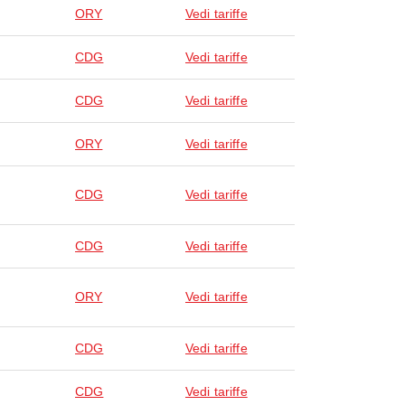
ORY
Vedi tariffe
CDG
Vedi tariffe
CDG
Vedi tariffe
ORY
Vedi tariffe
CDG
Vedi tariffe
CDG
Vedi tariffe
ORY
Vedi tariffe
CDG
Vedi tariffe
CDG
Vedi tariffe