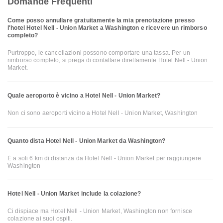
Domande Frequenti
Come posso annullare gratuitamente la mia prenotazione presso
l'hotel Hotel Nell - Union Market a Washington e ricevere un rimborso
completo?
Purtroppo, le cancellazioni possono comportare una tassa. Per un
rimborso completo, si prega di contattare direttamente Hotel Nell - Union
Market.
Quale aeroporto è vicino a Hotel Nell - Union Market?
Non ci sono aeroporti vicino a Hotel Nell - Union Market, Washington
Quanto dista Hotel Nell - Union Market da Washington?
È a soli 6 km di distanza da Hotel Nell - Union Market per raggiungere
Washington
Hotel Nell - Union Market include la colazione?
Ci dispiace ma Hotel Nell - Union Market, Washington non fornisce
colazione ai suoi ospiti.