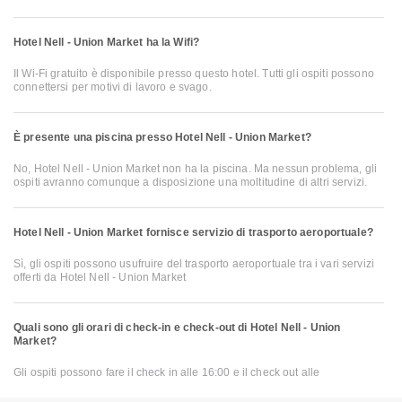
Hotel Nell - Union Market ha la Wifi?
Il Wi-Fi gratuito è disponibile presso questo hotel. Tutti gli ospiti possono
connettersi per motivi di lavoro e svago.
È presente una piscina presso Hotel Nell - Union Market?
No, Hotel Nell - Union Market non ha la piscina. Ma nessun problema, gli
ospiti avranno comunque a disposizione una moltitudine di altri servizi.
Hotel Nell - Union Market fornisce servizio di trasporto aeroportuale?
Sì, gli ospiti possono usufruire del trasporto aeroportuale tra i vari servizi
offerti da Hotel Nell - Union Market
Quali sono gli orari di check-in e check-out di Hotel Nell - Union
Market?
Gli ospiti possono fare il check in alle 16:00 e il check out alle