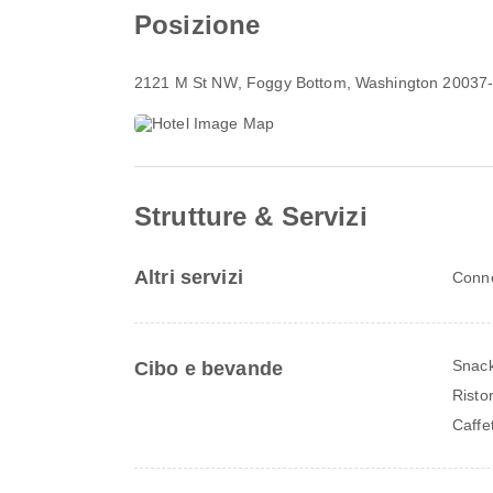
Posizione
2121 M St NW
, Foggy Bottom, Washington 20037
Strutture & Servizi
Altri servizi
Conne
Snack
Cibo e bevande
Risto
Caffe