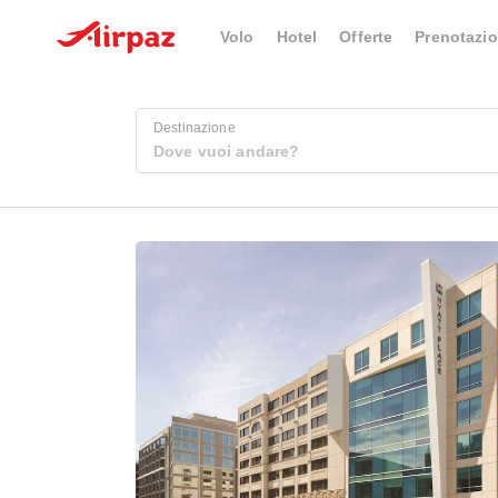
Volo
Hotel
Offerte
Prenotazio
Destinazione