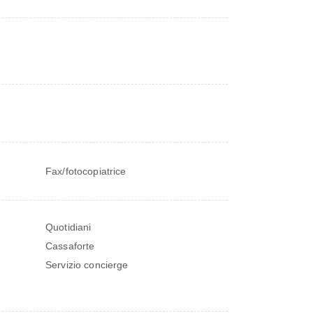
Fax/fotocopiatrice
Quotidiani
Cassaforte
Servizio concierge