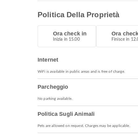
Politica Della Proprietà
Ora check in
Ora check
Inizia in 15.00
Finisce in 12.
Internet
WiFi is available in public areas and is free of charge.
Parcheggio
No parking available.
Politica Sugli Animali
Pets are allowed on request. Charges may be applicable.