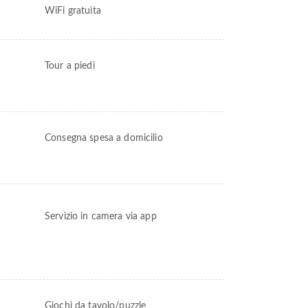
WiFi gratuita
Tour a piedi
Consegna spesa a domicilio
Servizio in camera via app
Giochi da tavolo/puzzle