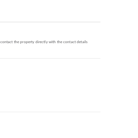
ontact the property directly with the contact details