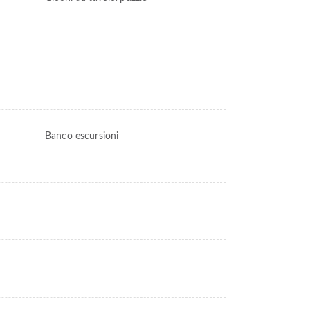
Banco escursioni