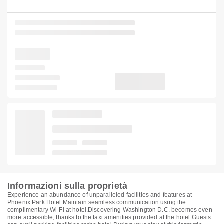
Informazioni sulla proprietà
Experience an abundance of unparalleled facilities and features at
Phoenix Park Hotel.Maintain seamless communication using the
complimentary Wi-Fi at hotel.Discovering Washington D.C. becomes even
more accessible, thanks to the taxi amenities provided at the hotel.Guests