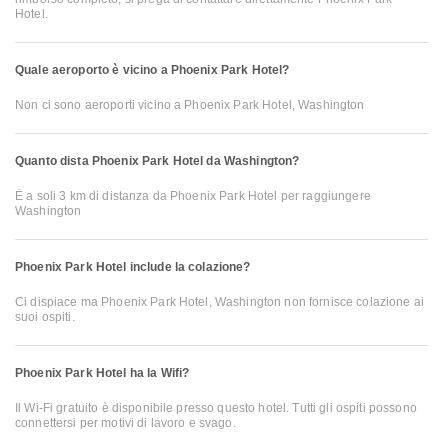
Hotel.
Quale aeroporto è vicino a Phoenix Park Hotel?
Non ci sono aeroporti vicino a Phoenix Park Hotel, Washington
Quanto dista Phoenix Park Hotel da Washington?
È a soli 3 km di distanza da Phoenix Park Hotel per raggiungere
Washington
Phoenix Park Hotel include la colazione?
Ci dispiace ma Phoenix Park Hotel, Washington non fornisce colazione ai
suoi ospiti.
Phoenix Park Hotel ha la Wifi?
Il Wi-Fi gratuito è disponibile presso questo hotel. Tutti gli ospiti possono
connettersi per motivi di lavoro e svago.