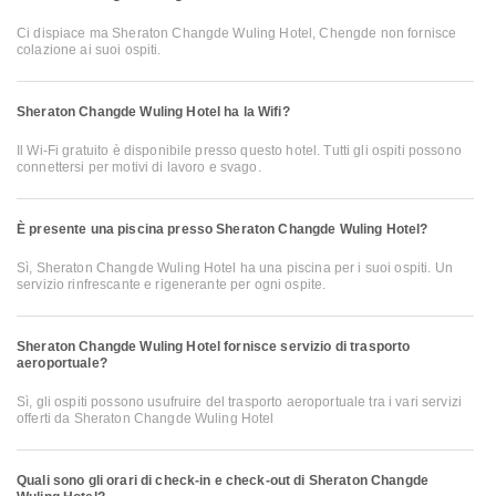
Ci dispiace ma Sheraton Changde Wuling Hotel, Chengde non fornisce
colazione ai suoi ospiti.
Sheraton Changde Wuling Hotel ha la Wifi?
Il Wi-Fi gratuito è disponibile presso questo hotel. Tutti gli ospiti possono
connettersi per motivi di lavoro e svago.
È presente una piscina presso Sheraton Changde Wuling Hotel?
Sì, Sheraton Changde Wuling Hotel ha una piscina per i suoi ospiti. Un
servizio rinfrescante e rigenerante per ogni ospite.
Sheraton Changde Wuling Hotel fornisce servizio di trasporto
aeroportuale?
Sì, gli ospiti possono usufruire del trasporto aeroportuale tra i vari servizi
offerti da Sheraton Changde Wuling Hotel
Quali sono gli orari di check-in e check-out di Sheraton Changde