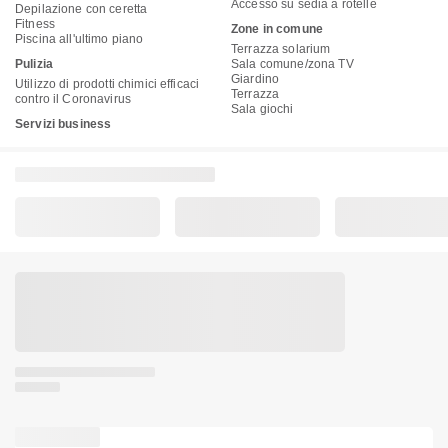
Accesso su sedia a rotelle
Depilazione con ceretta
Fitness
Zone in comune
Piscina all'ultimo piano
Terrazza solarium
Pulizia
Sala comune/zona TV
Giardino
Utilizzo di prodotti chimici efficaci
Terrazza
contro il Coronavirus
Sala giochi
Servizi business