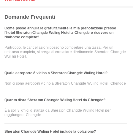
Domande Frequenti
Come posso annullare gratuitamente la mia prenotazione presso
l'hotel Sheraton Changde Wuling Hotel a Chengde e ricevere un
rimborso completo?
Purtroppo, le cancellazioni possono comportare una tassa. Per un
rimborso completo, si prega di contattare direttamente Sheraton Changde
Wuling Hotel.
Quale aeroporto è vicino a Sheraton Changde Wuling Hotel?
Non ci sono aeroporti vicino a Sheraton Changde Wuling Hotel, Chengde
Quanto dista Sheraton Changde Wuling Hotel da Chengde?
È a soli 3 km di distanza da Sheraton Changde Wuling Hotel per
raggiungere Chengde
Sheraton Changde Wuling Hotel include la colazione?