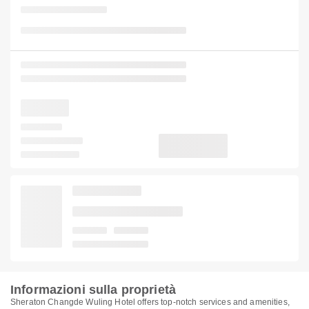
Informazioni sulla proprietà
Sheraton Changde Wuling Hotel offers top-notch services and amenities,