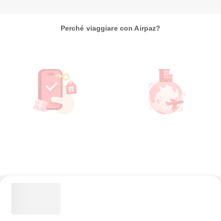
Perché viaggiare con Airpaz?