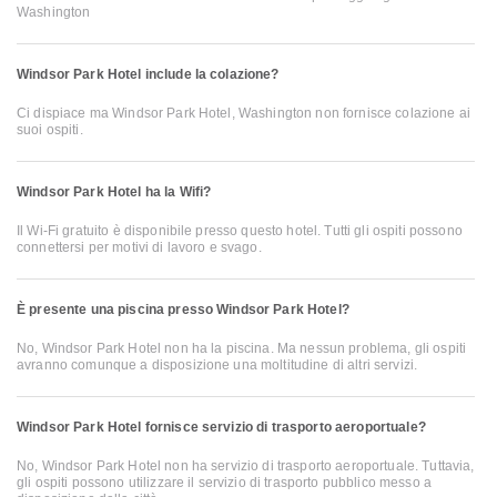
Washington
Windsor Park Hotel include la colazione?
Ci dispiace ma Windsor Park Hotel, Washington non fornisce colazione ai
suoi ospiti.
Windsor Park Hotel ha la Wifi?
Il Wi-Fi gratuito è disponibile presso questo hotel. Tutti gli ospiti possono
connettersi per motivi di lavoro e svago.
È presente una piscina presso Windsor Park Hotel?
No, Windsor Park Hotel non ha la piscina. Ma nessun problema, gli ospiti
avranno comunque a disposizione una moltitudine di altri servizi.
Windsor Park Hotel fornisce servizio di trasporto aeroportuale?
No, Windsor Park Hotel non ha servizio di trasporto aeroportuale. Tuttavia,
gli ospiti possono utilizzare il servizio di trasporto pubblico messo a