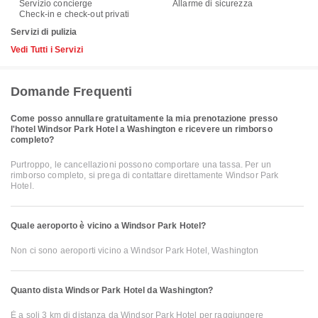
Servizio concierge
Allarme di sicurezza
Check-in e check-out privati
Servizi di pulizia
Vedi Tutti i Servizi
Domande Frequenti
Come posso annullare gratuitamente la mia prenotazione presso
l'hotel Windsor Park Hotel a Washington e ricevere un rimborso
completo?
Purtroppo, le cancellazioni possono comportare una tassa. Per un
rimborso completo, si prega di contattare direttamente Windsor Park
Hotel.
Quale aeroporto è vicino a Windsor Park Hotel?
Non ci sono aeroporti vicino a Windsor Park Hotel, Washington
Quanto dista Windsor Park Hotel da Washington?
È a soli 3 km di distanza da Windsor Park Hotel per raggiungere