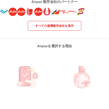
Airpaz 航空会社のパートナー
すべての提携航空会社を表示
Airpazを選択する理由