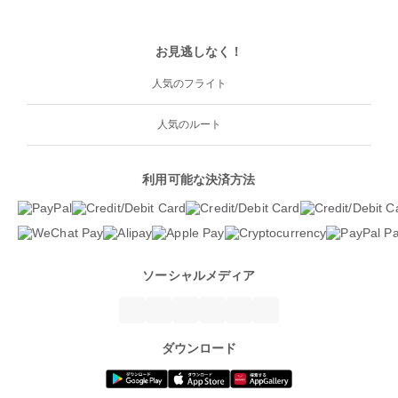
お見逃しなく！
人気のフライト
人気のルート
利用可能な決済方法
ソーシャルメディア
ダウンロード