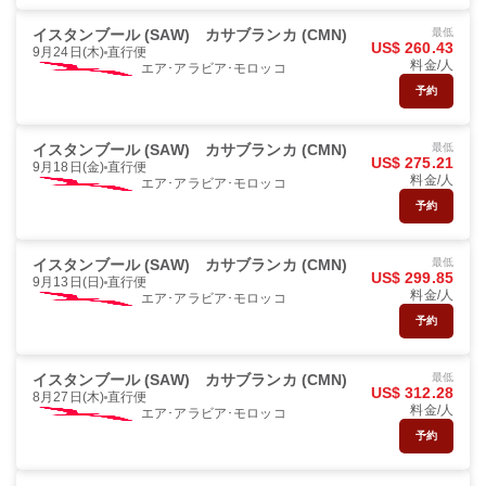
イスタンブール (SAW)
カサブランカ (CMN)
最低
US$ 260.43
9月24日(木)
直行便
料金/人
エア･アラビア･モロッコ
予約
イスタンブール (SAW)
カサブランカ (CMN)
最低
US$ 275.21
9月18日(金)
直行便
料金/人
エア･アラビア･モロッコ
予約
イスタンブール (SAW)
カサブランカ (CMN)
最低
US$ 299.85
9月13日(日)
直行便
料金/人
エア･アラビア･モロッコ
予約
イスタンブール (SAW)
カサブランカ (CMN)
最低
US$ 312.28
8月27日(木)
直行便
料金/人
エア･アラビア･モロッコ
予約