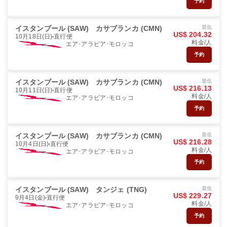
予約
イスタンブール (SAW)
カサブランカ (CMN)
最低
US$ 204.32
10月18日(日)
直行便
料金/人
エア･アラビア･モロッコ
予約
イスタンブール (SAW)
カサブランカ (CMN)
最低
US$ 216.13
10月11日(日)
直行便
料金/人
エア･アラビア･モロッコ
予約
イスタンブール (SAW)
カサブランカ (CMN)
最低
US$ 216.28
10月4日(日)
直行便
料金/人
エア･アラビア･モロッコ
予約
イスタンブール (SAW)
タンジェ (TNG)
最低
US$ 229.27
9月4日(金)
直行便
料金/人
エア･アラビア･モロッコ
予約