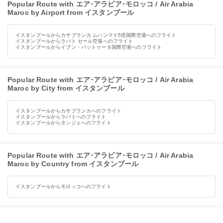
Popular Route with エア･アラビア･モロッコ / Air Arabia
Maroc by Airport from イスタンブール
イスタンブールからカサブランカ ムハンマド5世国際空港へのフライト
イスタンブールからラバト セール空港へのフライト
イスタンブールからイブン・バットゥータ国際空港へのフライト
Popular Route with エア･アラビア･モロッコ / Air Arabia
Maroc by City from イスタンブール
イスタンブールからカサブランカへのフライト
イスタンブールからラバトへのフライト
イスタンブールからタンジェへのフライト
Popular Route with エア･アラビア･モロッコ / Air Arabia
Maroc by Country from イスタンブール
イスタンブールからモロッコへのフライト