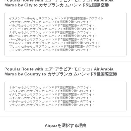
Popular Route with エア･アラビア･モロッコ / Air Arabia
Maroc by City to カサブランカ ムハンマド5世国際空港
イスタンブールからカサブランカ ムハンマド5世国際空港へのフライト
マラガからカサブランカ ムハンマド5世国際空港へのフライト
ベルガモからカサブランカ ムハンマド5世国際空港へのフライト
マドリードからカサブランカ ムハンマド5世国際空港へのフライト
ナポリからカサブランカ ムハンマド5世国際空港へのフライト
ボローニャからカサブランカ ムハンマド5世国際空港へのフライト
バーゼルからカサブランカ ムハンマド5世国際空港へのフライト
ヴェネツィアからカサブランカ ムハンマド5世国際空港へのフライト
ブリュッセルからカサブランカ ムハンマド5世国際空港へのフライト
リヨンからカサブランカ ムハンマド5世国際空港へのフライト
Popular Route with エア･アラビア･モロッコ / Air Arabia
Maroc by Country to カサブランカ ムハンマド5世国際空港
トルコからカサブランカ ムハンマド5世国際空港へのフライト
スペインからカサブランカ ムハンマド5世国際空港へのフライト
イタリアからカサブランカ ムハンマド5世国際空港へのフライト
スイスからカサブランカ ムハンマド5世国際空港へのフライト
ベルギーからカサブランカ ムハンマド5世国際空港へのフライト
フランスからカサブランカ ムハンマド5世国際空港へのフライト
Airpazを選択する理由