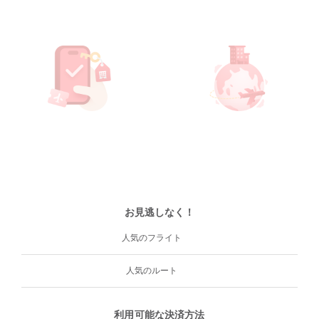
お見逃しなく！
人気のフライト
人気のルート
利用可能な決済方法