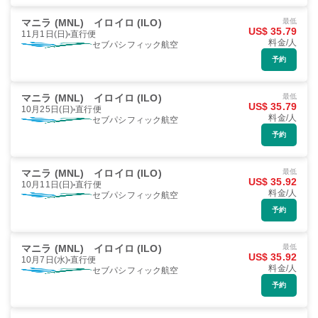
マニラ (MNL)
イロイロ (ILO)
最低
US$ 35.79
11月1日(日)
直行便
料金/人
セブパシフィック航空
予約
マニラ (MNL)
イロイロ (ILO)
最低
US$ 35.79
10月25日(日)
直行便
料金/人
セブパシフィック航空
予約
マニラ (MNL)
イロイロ (ILO)
最低
US$ 35.92
10月11日(日)
直行便
料金/人
セブパシフィック航空
予約
マニラ (MNL)
イロイロ (ILO)
最低
US$ 35.92
10月7日(水)
直行便
料金/人
セブパシフィック航空
予約