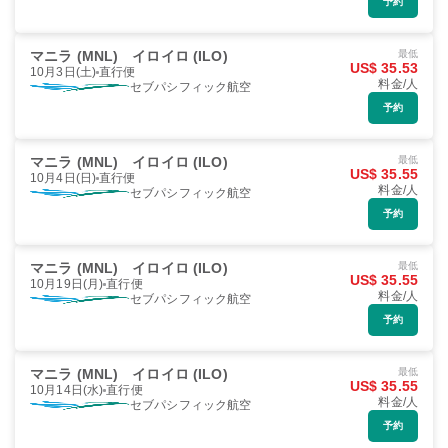
予約
マニラ (MNL)
イロイロ (ILO)
最低
US$ 35.53
10月3日(土)
直行便
料金/人
セブパシフィック航空
予約
マニラ (MNL)
イロイロ (ILO)
最低
US$ 35.55
10月4日(日)
直行便
料金/人
セブパシフィック航空
予約
マニラ (MNL)
イロイロ (ILO)
最低
US$ 35.55
10月19日(月)
直行便
料金/人
セブパシフィック航空
予約
マニラ (MNL)
イロイロ (ILO)
最低
US$ 35.55
10月14日(水)
直行便
料金/人
セブパシフィック航空
予約