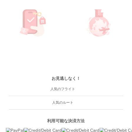
お見逃しなく！
人気のフライト
人気のルート
利用可能な決済方法