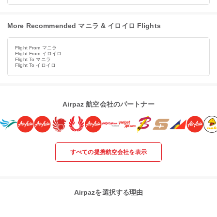
More Recommended マニラ & イロイロ Flights
Flight From マニラ
Flight From イロイロ
Flight To マニラ
Flight To イロイロ
Airpaz 航空会社のパートナー
すべての提携航空会社を表示
Airpazを選択する理由