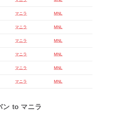
マニラ
MNL
マニラ
MNL
マニラ
MNL
マニラ
MNL
マニラ
MNL
マニラ
MNL
ロバン to マニラ