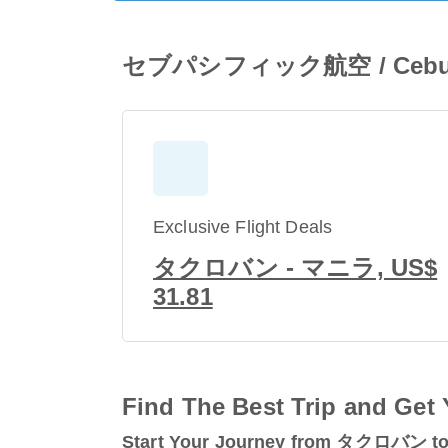
セブパシフィック航空 / Cebu Pac
Exclusive Flight Deals
タクロバン - マニラ, US$
31.81
Find The Best Trip and Get 
Start Your Journey from タクロバン 