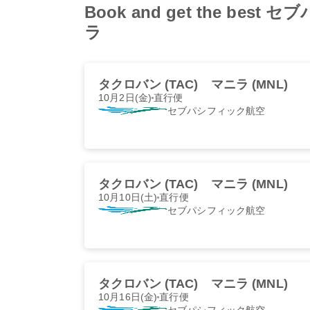
Book and get the best 
ラ
タクロバン (TAC)
マニラ (MNL)
10月2日(金)
直行便
セブパシフィック航空
タクロバン (TAC)
マニラ (MNL)
10月10日(土)
直行便
セブパシフィック航空
タクロバン (TAC)
マニラ (MNL)
10月16日(金)
直行便
セブパシフィック航空