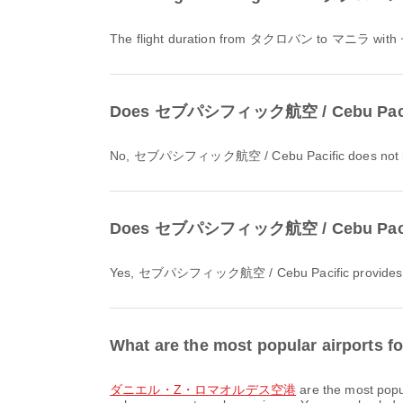
The flight duration from タクロバン to マニラ wi
Does セブパシフィック航空 / Cebu Pacific
No, セブパシフィック航空 / Cebu Pacific does not inc
Does セブパシフィック航空 / Cebu Pacific 
Yes, セブパシフィック航空 / Cebu Pacific provides onlin
What are the most popular airports
ダニエル・Z・ロマオルデス空港
are the most popu