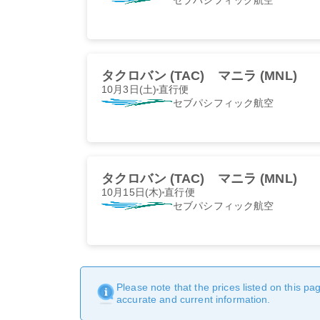
タクロバン (TAC)
マニラ (MNL)
10月3日(土)
直行便
セブパシフィック航空
タクロバン (TAC)
マニラ (MNL)
10月15日(木)
直行便
セブパシフィック航空
Please note that the prices listed on this p
accurate and current information.