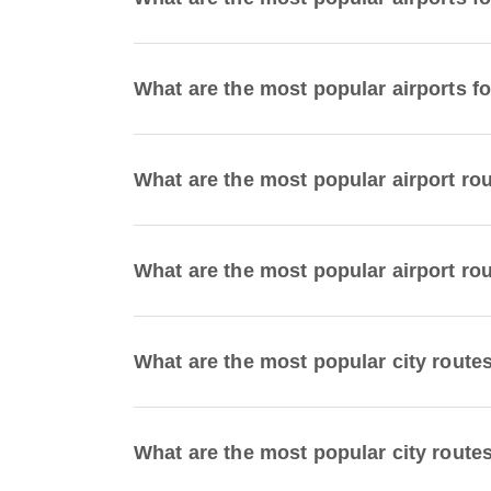
What are the most popular airports f
What are the most popular airport
What are the most popular airport 
What are the most popular city ro
What are the most popular city rou