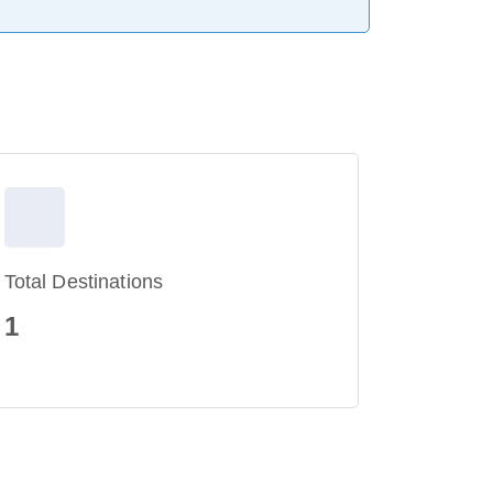
Total Destinations
1