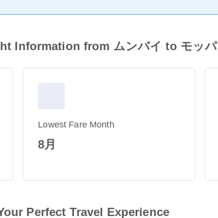
ht Information from ムンバイ to モッパ
Lowest Fare Month
8月
Your Perfect Travel Experience