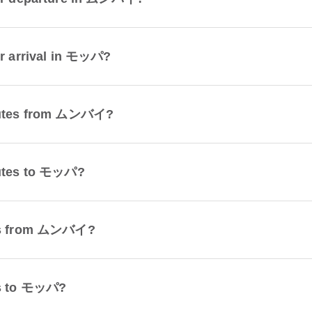
or arrival in モッパ?
 routes from ムンバイ?
routes to モッパ?
utes from ムンバイ?
tes to モッパ?