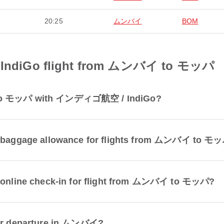
20:25
ムンバイ
BOM
ndiGo flight from ムンバイ to モッパ
イ to モッパ with インディゴ航空 / IndiGo?
aggage allowance for flights from ムンバイ to モ
nline check-in for flight from ムンバイ to モッパ?
 for departure in ムンバイ?