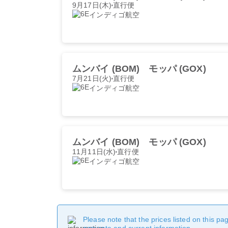
9月17日(木)
直行便
インディゴ航空
ムンバイ (BOM)
モッパ (GOX)
7月21日(火)
直行便
インディゴ航空
ムンバイ (BOM)
モッパ (GOX)
11月11日(水)
直行便
インディゴ航空
Please note that the prices listed on this p