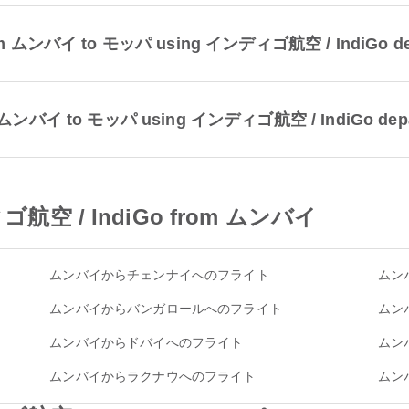
ht from ムンバイ to モッパ using インディゴ航空 / IndiGo de
 from ムンバイ to モッパ using インディゴ航空 / IndiGo dep
ディゴ航空 / IndiGo from ムンバイ
ムンバイからチェンナイへのフライト
ムン
ムンバイからバンガロールへのフライト
ムン
ムンバイからドバイへのフライト
ムン
ムンバイからラクナウへのフライト
ムン