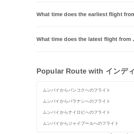
What time does the earliest flig
What time does the latest flight
Popular Route with イン
ムンバイからバンコクへのフライト
ムンバイからバラナシへのフライト
ムンバイからナイロビへのフライト
ムンバイからジャイプールへのフライト