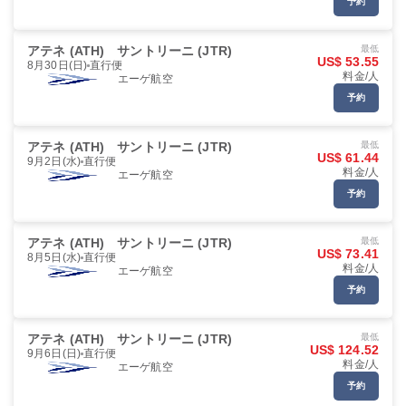
予約
アテネ (ATH)
サントリーニ (JTR)
最低
US$ 53.55
8月30日(日)
直行便
料金/人
エーゲ航空
予約
アテネ (ATH)
サントリーニ (JTR)
最低
US$ 61.44
9月2日(水)
直行便
料金/人
エーゲ航空
予約
アテネ (ATH)
サントリーニ (JTR)
最低
US$ 73.41
8月5日(水)
直行便
料金/人
エーゲ航空
予約
アテネ (ATH)
サントリーニ (JTR)
最低
US$ 124.52
9月6日(日)
直行便
料金/人
エーゲ航空
予約