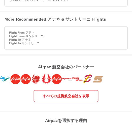
More Recommended アテネ & サントリーニ Flights
Flight From アテネ
Flight From サントリーニ
Flight To アテネ
Flight To サントリーニ
Airpaz 航空会社のパートナー
すべての提携航空会社を表示
Airpazを選択する理由