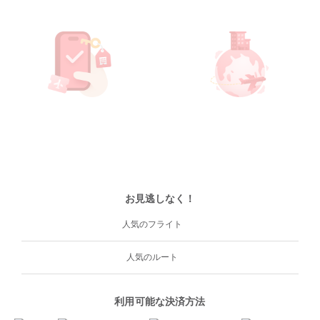
お見逃しなく！
人気のフライト
人気のルート
利用可能な決済方法