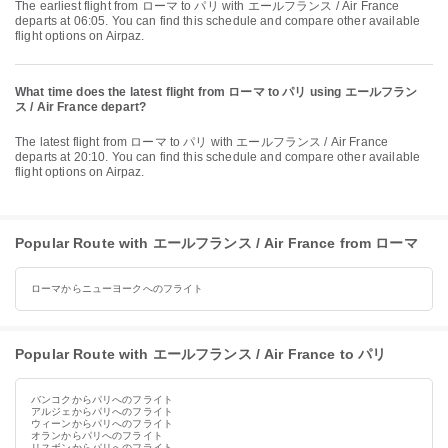
The earliest flight from ローマ to パリ with エールフランス / Air France
departs at 06:05. You can find this schedule and compare other available
flight options on Airpaz.
What time does the latest flight from ローマ to パリ using エールフラン
ス / Air France depart?
The latest flight from ローマ to パリ with エールフランス / Air France
departs at 20:10. You can find this schedule and compare other available
flight options on Airpaz.
Popular Route with エールフランス / Air France from ローマ
ローマからニューヨークへのフライト
Popular Route with エールフランス / Air France to パリ
バンコクからパリへのフライト
アルジェからパリへのフライト
ウィーンからパリへのフライト
オランからパリへのフライト
リスボンからパリへのフライト