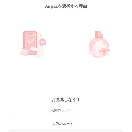
Airpazを選択する理由
お見逃しなく！
人気のフライト
人気のルート