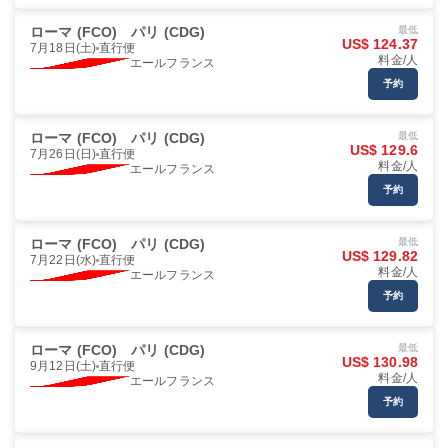
ローマ (FCO)
パリ (CDG)
最低
US$ 124.37
7月18日(土)
直行便
料金/人
エールフランス
予約
ローマ (FCO)
パリ (CDG)
最低
US$ 129.6
7月26日(日)
直行便
料金/人
エールフランス
予約
ローマ (FCO)
パリ (CDG)
最低
US$ 129.82
7月22日(水)
直行便
料金/人
エールフランス
予約
ローマ (FCO)
パリ (CDG)
最低
US$ 130.98
9月12日(土)
直行便
料金/人
エールフランス
予約