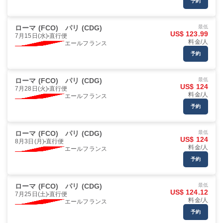
予約
ローマ (FCO)
パリ (CDG)
最低
US$ 123.99
7月15日(水)
直行便
料金/人
エールフランス
予約
ローマ (FCO)
パリ (CDG)
最低
US$ 124
7月28日(火)
直行便
料金/人
エールフランス
予約
ローマ (FCO)
パリ (CDG)
最低
US$ 124
8月3日(月)
直行便
料金/人
エールフランス
予約
ローマ (FCO)
パリ (CDG)
最低
US$ 124.12
7月25日(土)
直行便
料金/人
エールフランス
予約