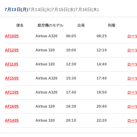
7月13日(月)
7月14日(火)
7月15日(水)
7月16日(木)
便名
航空機のモデル
出発
到着
AF1005
Airbus A320
06:05
08:25
ロー
AF1205
Airbus 320
10:00
12:10
ロー
AF1105
Airbus 320
12:30
14:40
ロー
AF1505
Airbus A320
15:30
17:40
ロー
AF1305
Airbus A320
17:40
19:50
ロー
AF1605
Airbus 320
18:30
20:40
ロー
AF1405
Airbus 320
20:10
22:20
ロー