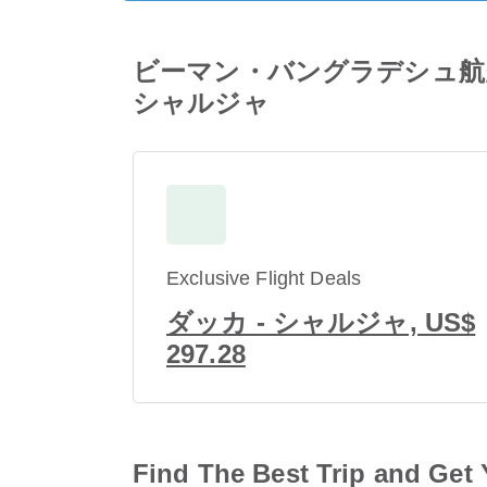
ビーマン・バングラデシュ航空 / Biman
シャルジャ
Exclusive Flight Deals
ダッカ - シャルジャ, US$
297.28
Find The Best Trip and Get 