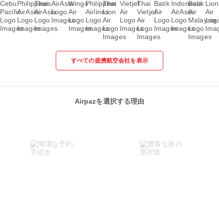
すべての提携航空会社を表示
Airpazを選択する理由