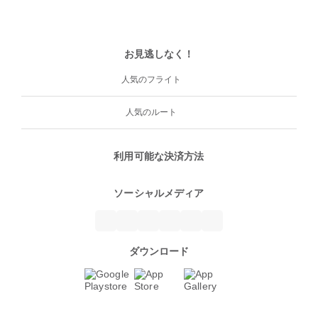
お見逃しなく！
人気のフライト
人気のルート
利用可能な決済方法
ソーシャルメディア
ダウンロード