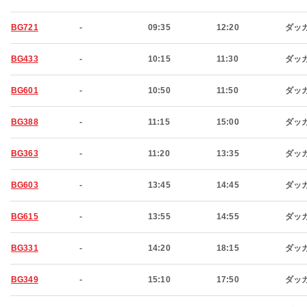
BG721
-
09:35
12:20
ダッ
BG433
-
10:15
11:30
ダッ
BG601
-
10:50
11:50
ダッ
BG388
-
11:15
15:00
ダッ
BG363
-
11:20
13:35
ダッ
BG603
-
13:45
14:45
ダッ
BG615
-
13:55
14:55
ダッ
BG331
-
14:20
18:15
ダッ
BG349
-
15:10
17:50
ダッ