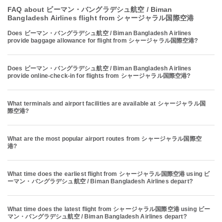
FAQ about ビーマン・バングラデシュ航空 / Biman
Bangladesh Airlines flight from シャージャラル国際空港
Does ビーマン・バングラデシュ航空 / Biman Bangladesh Airlines
provide baggage allowance for flight from シャージャラル国際空港?
Does ビーマン・バングラデシュ航空 / Biman Bangladesh Airlines
provide online-check-in for flights from シャージャラル国際空港?
What terminals and airport facilities are available at シャージャラル国
際空港?
What are the most popular airport routes from シャージャラル国際空
港?
What time does the earliest flight from シャージャラル国際空港 using ビ
ーマン・バングラデシュ航空 / Biman Bangladesh Airlines depart?
What time does the latest flight from シャージャラル国際空港 using ビー
マン・バングラデシュ航空 / Biman Bangladesh Airlines depart?