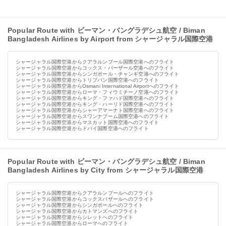
Popular Route with ビーマン・バングラデシュ航空 / Biman
Bangladesh Airlines by Airport from シャージャラル国際空港
シャージャラル国際空港からクアラルンプール国際空港へのフライト
シャージャラル国際空港からコックス・バーザール空港へのフライト
シャージャラル国際空港からシンガポール・チャンギ空港へのフライト
シャージャラル国際空港からトリブバン国際空港へのフライト
シャージャラル国際空港からOsmani International Airportへのフライト
シャージャラル国際空港からローマ・フィウミチーノ空港へのフライト
シャージャラル国際空港からキング・ファハド国際空港へのフライト
シャージャラル国際空港からキング・ハーリド国際空港へのフライト
シャージャラル国際空港からシャーアマーナト国際空港へのフライト
シャージャラル国際空港からスワンナプーム国際空港へのフライト
シャージャラル国際空港からマスカット国際空港へのフライト
シャージャラル国際空港からドバイ国際空港へのフライト
Popular Route with ビーマン・バングラデシュ航空 / Biman
Bangladesh Airlines by City from シャージャラル国際空港
シャージャラル国際空港からクアラルンプールへのフライト
シャージャラル国際空港からコックスバザールへのフライト
シャージャラル国際空港からシンガポールへのフライト
シャージャラル国際空港からカトマンズへのフライト
シャージャラル国際空港からシレットへのフライト
シャージャラル国際空港からローマへのフライト