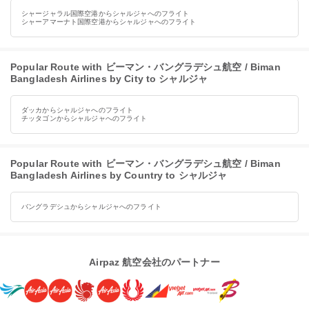
シャージャラル国際空港からシャルジャへのフライト
シャーアマーナト国際空港からシャルジャへのフライト
Popular Route with ビーマン・バングラデシュ航空 / Biman
Bangladesh Airlines by City to シャルジャ
ダッカからシャルジャへのフライト
チッタゴンからシャルジャへのフライト
Popular Route with ビーマン・バングラデシュ航空 / Biman
Bangladesh Airlines by Country to シャルジャ
バングラデシュからシャルジャへのフライト
Airpaz 航空会社のパートナー