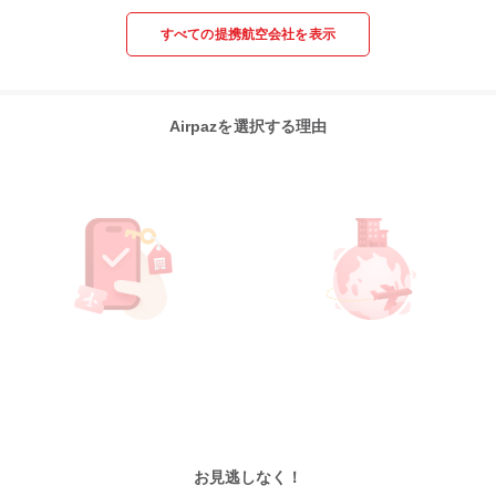
すべての提携航空会社を表示
Airpazを選択する理由
お見逃しなく！