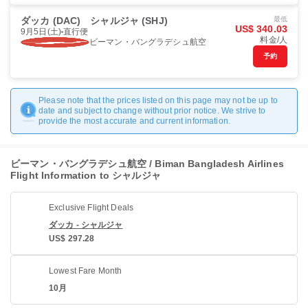
ダッカ (DAC)
シャルジャ (SHJ)
最低
US$ 340.03
9月5日(土)
直行便
料金/人
ビーマン・バングラデシュ航空
予約
Please note that the prices listed on this page may not be up to
date and subject to change without prior notice. We strive to
provide the most accurate and current information.
ビーマン・バングラデシュ航空 / Biman Bangladesh Airlines
Flight Information to シャルジャ
Exclusive Flight Deals
ダッカ - シャルジャ
US$ 297.28
Lowest Fare Month
10月