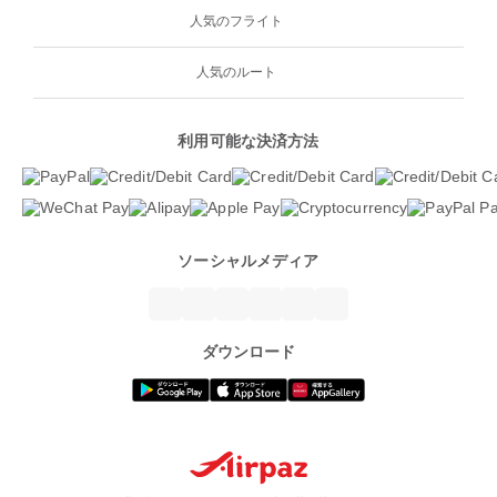
人気のフライト
人気のルート
利用可能な決済方法
ソーシャルメディア
ダウンロード