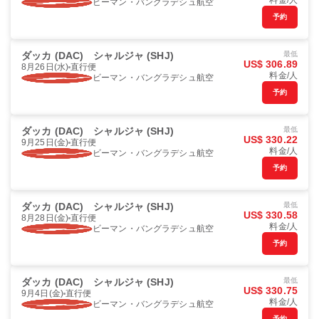
料金/人
ビーマン・バングラデシュ航空
予約
ダッカ (DAC)
シャルジャ (SHJ)
最低
US$ 306.89
8月26日(水)
直行便
料金/人
ビーマン・バングラデシュ航空
予約
ダッカ (DAC)
シャルジャ (SHJ)
最低
US$ 330.22
9月25日(金)
直行便
料金/人
ビーマン・バングラデシュ航空
予約
ダッカ (DAC)
シャルジャ (SHJ)
最低
US$ 330.58
8月28日(金)
直行便
料金/人
ビーマン・バングラデシュ航空
予約
ダッカ (DAC)
シャルジャ (SHJ)
最低
US$ 330.75
9月4日(金)
直行便
料金/人
ビーマン・バングラデシュ航空
予約