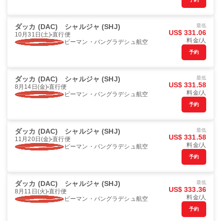
ダッカ (DAC)
シャルジャ (SHJ)
最低
US$ 331.06
10月31日(土)
直行便
料金/人
ビーマン・バングラデシュ航空
予約
ダッカ (DAC)
シャルジャ (SHJ)
最低
US$ 331.58
8月14日(金)
直行便
料金/人
ビーマン・バングラデシュ航空
予約
ダッカ (DAC)
シャルジャ (SHJ)
最低
US$ 331.58
11月20日(金)
直行便
料金/人
ビーマン・バングラデシュ航空
予約
ダッカ (DAC)
シャルジャ (SHJ)
最低
US$ 333.36
8月11日(火)
直行便
料金/人
ビーマン・バングラデシュ航空
予約