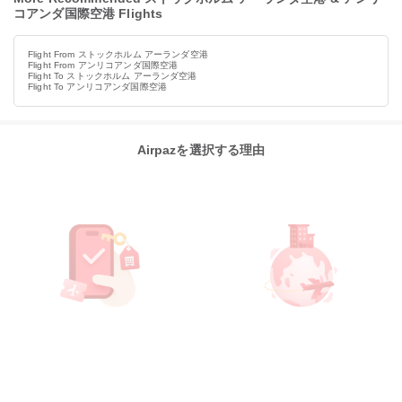
コアンダ国際空港 Flights
Flight From ストックホルム アーランダ空港
Flight From アンリコアンダ国際空港
Flight To ストックホルム アーランダ空港
Flight To アンリコアンダ国際空港
Airpazを選択する理由