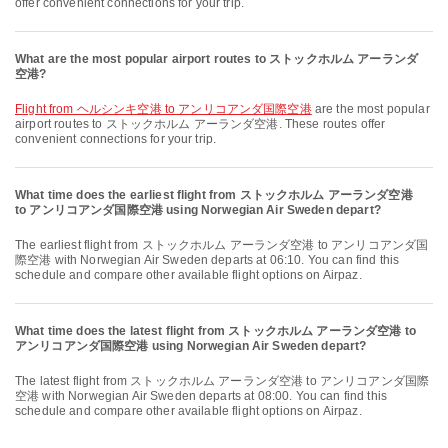
offer convenient connections for your trip.
What are the most popular airport routes to ストックホルム アーランダ
空港?
flight from ヘルシンキ空港 to アンリコアンダ国際空港
are the most popular
airport routes to ストックホルム アーランダ空港. These routes offer
convenient connections for your trip.
What time does the earliest flight from ストックホルム アーランダ空港
to アンリコアンダ国際空港 using Norwegian Air Sweden depart?
The earliest flight from ストックホルム アーランダ空港 to アンリコアンダ国
際空港 with Norwegian Air Sweden departs at 06:10. You can find this
schedule and compare other available flight options on Airpaz.
What time does the latest flight from ストックホルム アーランダ空港 to
アンリコアンダ国際空港 using Norwegian Air Sweden depart?
The latest flight from ストックホルム アーランダ空港 to アンリコアンダ国際
空港 with Norwegian Air Sweden departs at 08:00. You can find this
schedule and compare other available flight options on Airpaz.