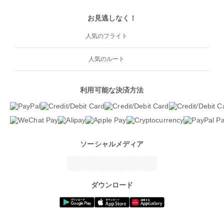
お見逃しなく！
人気のフライト
人気のルート
利用可能な決済方法
ソーシャルメディア
ダウンロード