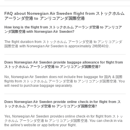
FAQ about Norwegian Air Sweden flight from ストックホルム
アーランダ空港 to アンリコアンダ国際空港
How long is the flight from ストックホルム アーランダ空港 to アンリコア
ンダ国際空港 with Norwegian Air Sweden?
The flight duration from ストックホルム アーランダ空港 to アンリコアンダ
国際空港 with Norwegian Air Sweden is approximately 2時間40分.
Does Norwegian Air Sweden provide baggage allowance for flight from
ストックホルム アーランダ空港 to アンリコアンダ国際空港?
No, Norwegian Air Sweden does not include free baggage for 国内 & 国際
flights from ストックホルム アーランダ空港 to アンリコアンダ国際空港. You
will need to purchase baggage separately.
Does Norwegian Air Sweden provide online check-in for flight from ス
トックホルム アーランダ空港 to アンリコアンダ国際空港?
Yes, Norwegian Air Sweden provides online check-in for flight from ストッ
クホルム アーランダ空港 to アンリコアンダ国際空港. You can check in via
the airline's website or app before your flight.