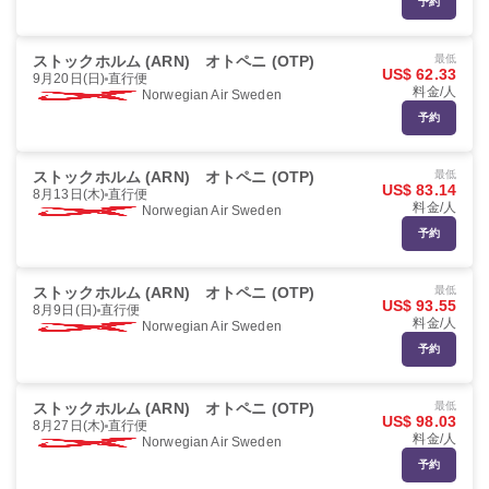
予約
ストックホルム (ARN)
オトペニ (OTP)
最低
US$ 62.33
9月20日(日)
直行便
料金/人
Norwegian Air Sweden
予約
ストックホルム (ARN)
オトペニ (OTP)
最低
US$ 83.14
8月13日(木)
直行便
料金/人
Norwegian Air Sweden
予約
ストックホルム (ARN)
オトペニ (OTP)
最低
US$ 93.55
8月9日(日)
直行便
料金/人
Norwegian Air Sweden
予約
ストックホルム (ARN)
オトペニ (OTP)
最低
US$ 98.03
8月27日(木)
直行便
料金/人
Norwegian Air Sweden
予約