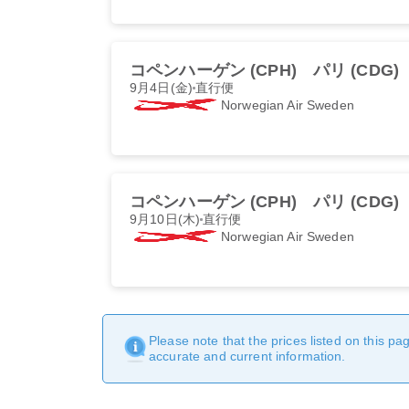
コペンハーゲン (CPH)
パリ (CDG)
9月4日(金)
直行便
Norwegian Air Sweden
コペンハーゲン (CPH)
パリ (CDG)
9月10日(木)
直行便
Norwegian Air Sweden
Please note that the prices listed on this p
accurate and current information.