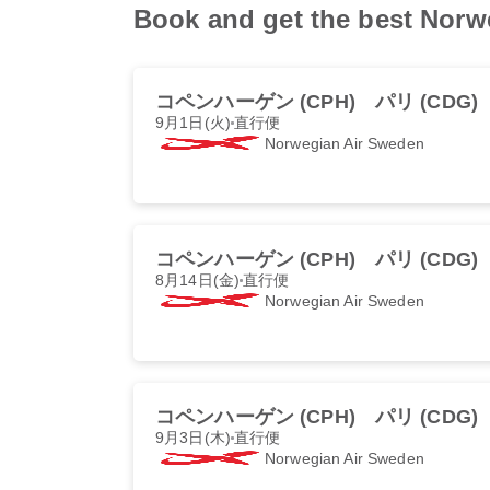
Book and get the best No
コペンハーゲン (CPH)
パリ (CDG)
9月1日(火)
直行便
Norwegian Air Sweden
コペンハーゲン (CPH)
パリ (CDG)
8月14日(金)
直行便
Norwegian Air Sweden
コペンハーゲン (CPH)
パリ (CDG)
9月3日(木)
直行便
Norwegian Air Sweden