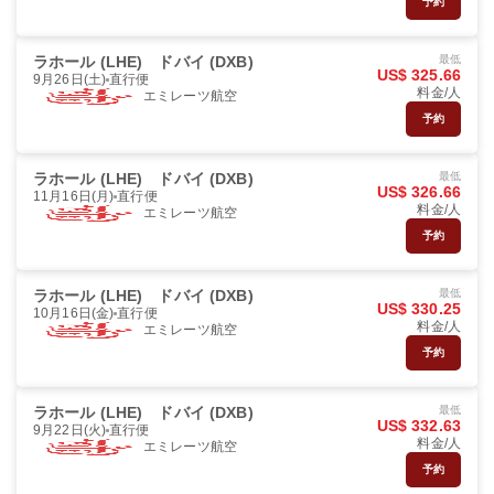
予約
ラホール (LHE)
ドバイ (DXB)
最低
US$ 325.66
9月26日(土)
直行便
料金/人
エミレーツ航空
予約
ラホール (LHE)
ドバイ (DXB)
最低
US$ 326.66
11月16日(月)
直行便
料金/人
エミレーツ航空
予約
ラホール (LHE)
ドバイ (DXB)
最低
US$ 330.25
10月16日(金)
直行便
料金/人
エミレーツ航空
予約
ラホール (LHE)
ドバイ (DXB)
最低
US$ 332.63
9月22日(火)
直行便
料金/人
エミレーツ航空
予約