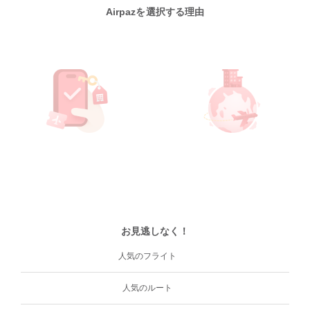
Airpazを選択する理由
お見逃しなく！
人気のフライト
人気のルート