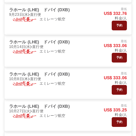
ラホール (LHE)
ドバイ (DXB)
最低
US$ 332.76
9月23日(水)
直行便
料金/人
エミレーツ航空
予約
ラホール (LHE)
ドバイ (DXB)
最低
US$ 333.06
10月14日(水)
直行便
料金/人
エミレーツ航空
予約
ラホール (LHE)
ドバイ (DXB)
最低
US$ 333.06
10月8日(木)
直行便
料金/人
エミレーツ航空
予約
ラホール (LHE)
ドバイ (DXB)
最低
US$ 335.25
10月27日(火)
直行便
料金/人
エミレーツ航空
予約