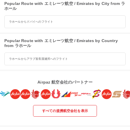
Popular Route with エミレーツ航空 / Emirates by City from ラ
ホール
ラホールからドバイへのフライト
Popular Route with エミレーツ航空 / Emirates by Country
from ラホール
ラホールからアラブ首長国連邦へのフライト
Airpaz 航空会社のパートナー
すべての提携航空会社を表示